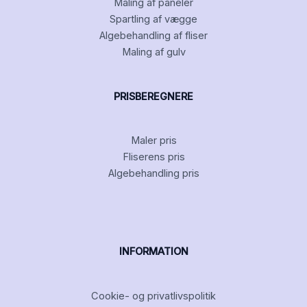
Maling af paneler
Spartling af vægge
Algebehandling af fliser
Maling af gulv
PRISBEREGNERE
Maler pris
Fliserens pris
Algebehandling pris
INFORMATION
Cookie- og privatlivspolitik