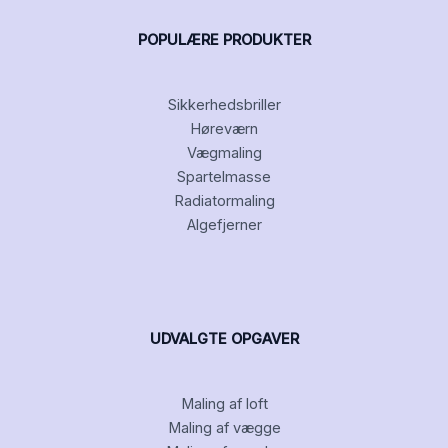
POPULÆRE PRODUKTER
Sikkerhedsbriller
Høreværn
Vægmaling
Spartelmasse
Radiatormaling
Algefjerner
UDVALGTE OPGAVER
Maling af loft
Maling af vægge