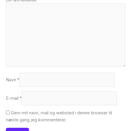
Navn
*
E-mail
*
Gem mit navn, mail og websted i denne browser til
næste gang jeg kommenterer.