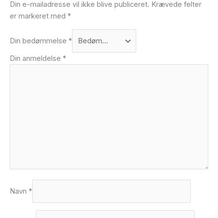
Din e-mailadresse vil ikke blive publiceret.
Krævede felter
er markeret med
*
Din bedømmelse
*
Din anmeldelse
*
Navn
*