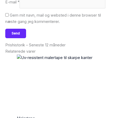
E-mail
*
Gem mit navn, mail og websted i denne browser til
næste gang jeg kommenterer.
Prishistorik – Seneste 12 måneder
Relaterede varer