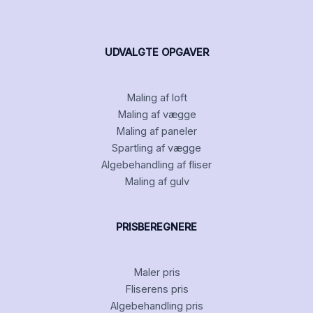
UDVALGTE OPGAVER
Maling af loft
Maling af vægge
Maling af paneler
Spartling af vægge
Algebehandling af fliser
Maling af gulv
PRISBEREGNERE
Maler pris
Fliserens pris
Algebehandling pris