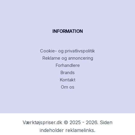
INFORMATION
Cookie- og privatlivspolitik
Reklame og annoncering
Forhandlere
Brands
Kontakt
Om os
Værktøjspriser.dk © 2025 - 2026. Siden
indeholder reklamelinks.