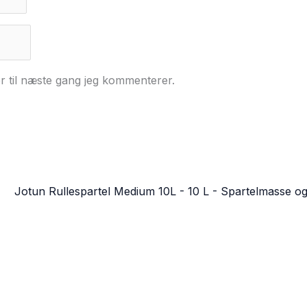
r til næste gang jeg kommenterer.