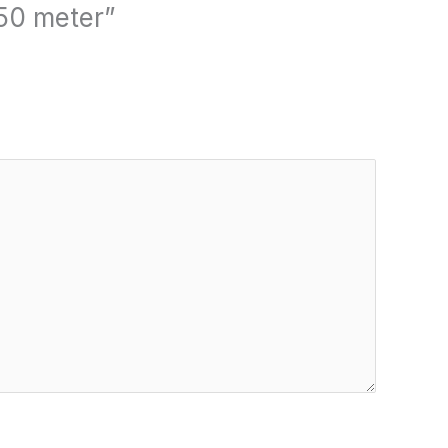
50 meter”