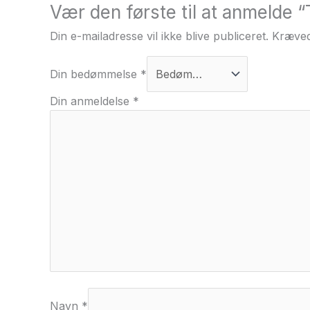
Vær den første til at anmelde
Din e-mailadresse vil ikke blive publiceret.
Kræved
Din bedømmelse
*
Din anmeldelse
*
Navn
*