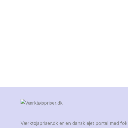
Værktøjspriser.dk er en dansk ejet portal med fo