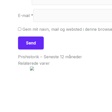
E-mail
*
Gem mit navn, mail og websted i denne browse
Prishistorik – Seneste 12 måneder
Relaterede varer