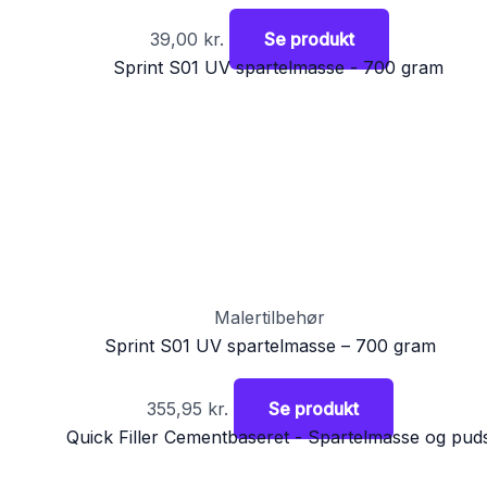
39,00
kr.
Se produkt
Malertilbehør
Sprint S01 UV spartelmasse – 700 gram
355,95
kr.
Se produkt