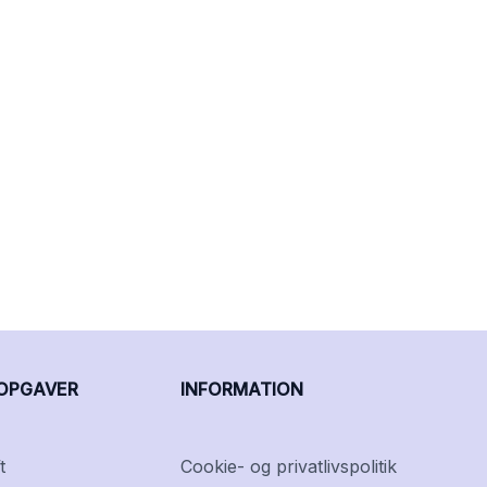
OPGAVER
INFORMATION
t
Cookie- og privatlivspolitik