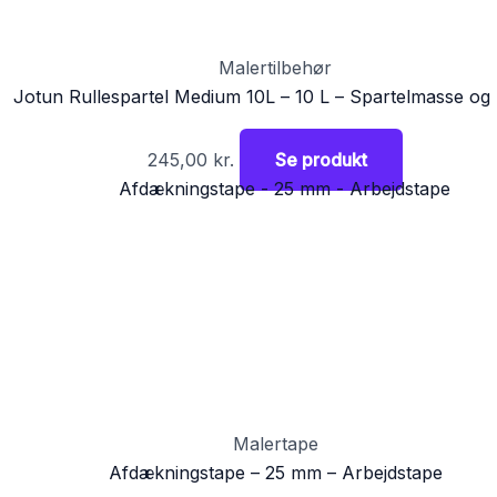
Malertilbehør
Jotun Rullespartel Medium 10L – 10 L – Spartelmasse og
245,00
kr.
Se produkt
Malertape
Afdækningstape – 25 mm – Arbejdstape