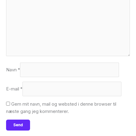
Navn
*
E-mail
*
Gem mit navn, mail og websted i denne browser til
næste gang jeg kommenterer.