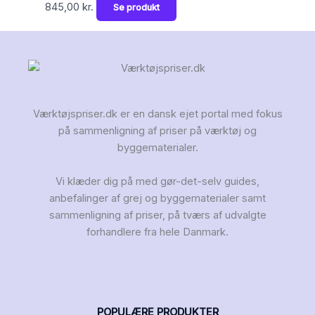
845,00
kr.
Se produkt
Værktøjspriser.dk er en dansk ejet portal med fokus
på sammenligning af priser på værktøj og
byggematerialer.
Vi klæder dig på med gør-det-selv guides,
anbefalinger af grej og byggematerialer samt
sammenligning af priser, på tværs af udvalgte
forhandlere fra hele Danmark.
POPULÆRE PRODUKTER