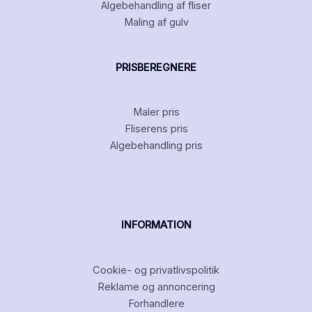
Algebehandling af fliser
Maling af gulv
PRISBEREGNERE
Maler pris
Fliserens pris
Algebehandling pris
INFORMATION
Cookie- og privatlivspolitik
Reklame og annoncering
Forhandlere