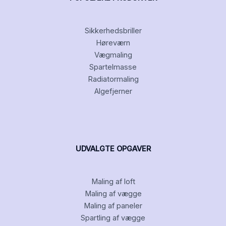
Sikkerhedsbriller
Høreværn
Vægmaling
Spartelmasse
Radiatormaling
Algefjerner
UDVALGTE OPGAVER
Maling af loft
Maling af vægge
Maling af paneler
Spartling af vægge