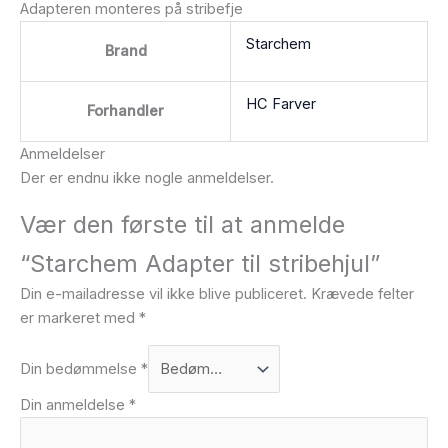
Adapteren monteres på stribefje
Starchem
Brand
HC Farver
Forhandler
Anmeldelser
Der er endnu ikke nogle anmeldelser.
Vær den første til at anmelde
“Starchem Adapter til stribehjul”
Din e-mailadresse vil ikke blive publiceret.
Krævede felter
er markeret med
*
Din bedømmelse
*
Din anmeldelse
*