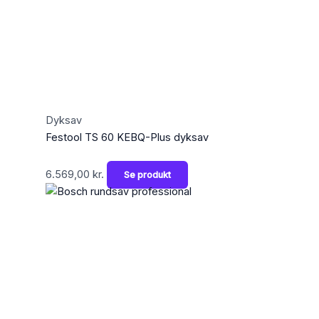
Dyksav
Festool TS 60 KEBQ-Plus dyksav
6.569,00
kr.
Se produkt