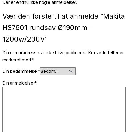
Der er endnu ikke nogle anmeldelser.
Vær den første til at anmelde “Makita
HS7601 rundsav Ø190mm –
1200w/230V”
Din e-mailadresse vil ikke blive publiceret.
Krævede felter er
markeret med
*
Din bedømmelse
*
Din anmeldelse
*