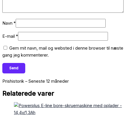
Navn
*
E-mail
*
Gem mit navn, mail og websted i denne browser til næste
gang jeg kommenterer.
Prishistorik – Seneste 12 måneder
Relaterede varer