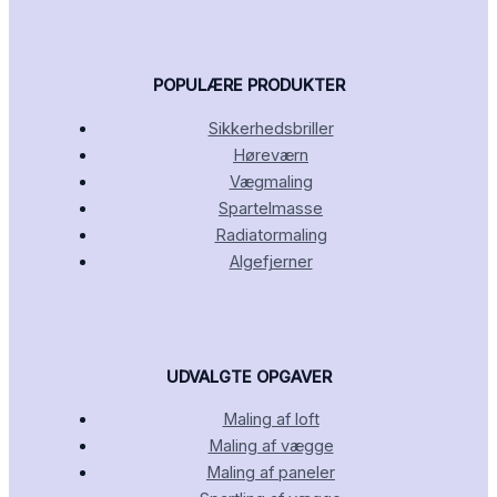
POPULÆRE PRODUKTER
Sikkerhedsbriller
Høreværn
Vægmaling
Spartelmasse
Radiatormaling
Algefjerner
UDVALGTE OPGAVER
Maling af loft
Maling af vægge
Maling af paneler