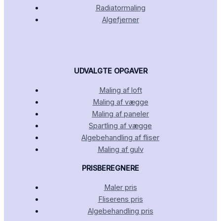
Radiatormaling
Algefjerner
UDVALGTE OPGAVER
Maling af loft
Maling af vægge
Maling af paneler
Spartling af vægge
Algebehandling af fliser
Maling af gulv
PRISBEREGNERE
Maler pris
Fliserens pris
Algebehandling pris