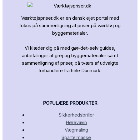
Værktøjspriser.dk er en dansk ejet portal med
fokus på sammenligning af priser på værktøj og
byggematerialer.
Vi klæder dig på med gør-det-selv guides,
anbefalinger af grej og byggematerialer samt
sammenligning af priser, på tværs af udvalgte
forhandlere fra hele Danmark.
POPULÆRE PRODUKTER
Sikkerhedsbriller
Høreværn
Vægmaling
Spartelmasse