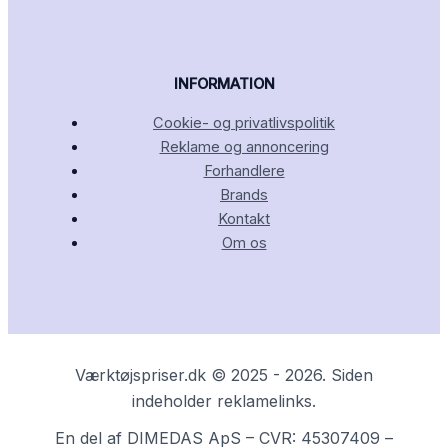
INFORMATION
Cookie- og privatlivspolitik
Reklame og annoncering
Forhandlere
Brands
Kontakt
Om os
Værktøjspriser.dk © 2025 - 2026. Siden
indeholder reklamelinks.
En del af DIMEDAS ApS – CVR: 45307409 –