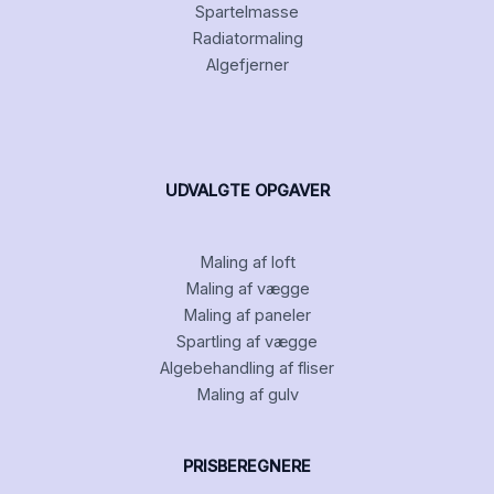
Spartelmasse
Radiatormaling
Algefjerner
UDVALGTE OPGAVER
Maling af loft
Maling af vægge
Maling af paneler
Spartling af vægge
Algebehandling af fliser
Maling af gulv
PRISBEREGNERE