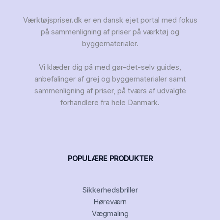
Værktøjspriser.dk er en dansk ejet portal med fokus
på sammenligning af priser på værktøj og
byggematerialer.
Vi klæder dig på med gør-det-selv guides,
anbefalinger af grej og byggematerialer samt
sammenligning af priser, på tværs af udvalgte
forhandlere fra hele Danmark.
POPULÆRE PRODUKTER
Sikkerhedsbriller
Høreværn
Vægmaling