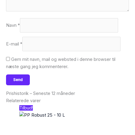
Navn
*
E-mail
*
Gem mit navn, mail og websted i denne browser til
næste gang jeg kommenterer.
Prishistorik – Seneste 12 måneder
Relaterede varer
Tilbud!