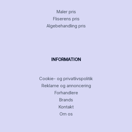
Maler pris
Fliserens pris
Algebehandling pris
INFORMATION
Cookie- og privatlivspolitik
Reklame og annoncering
Forhandlere
Brands
Kontakt
Om os