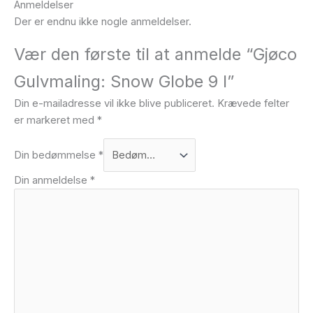
Anmeldelser
Der er endnu ikke nogle anmeldelser.
Vær den første til at anmelde “Gjøco
Gulvmaling: Snow Globe 9 l”
Din e-mailadresse vil ikke blive publiceret.
Krævede felter
er markeret med
*
Din bedømmelse
*
Din anmeldelse
*