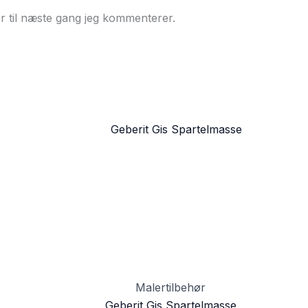
r til næste gang jeg kommenterer.
Malertilbehør
Geberit Gis Spartelmasse