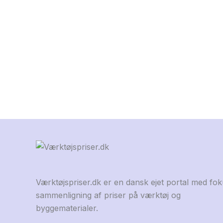
Værktøjspriser.dk er en dansk ejet portal med fo
sammenligning af priser på værktøj og
byggematerialer.