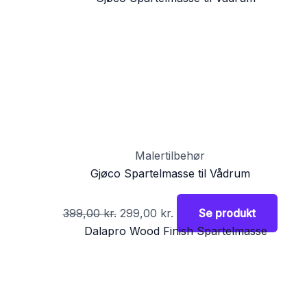
Malertilbehør
Gjøco Spartelmasse til Vådrum
399,00
kr.
299,00
kr.
Se produkt