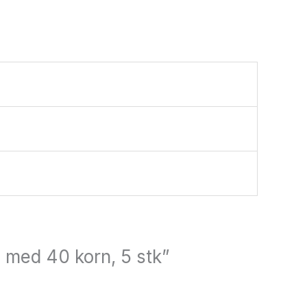
m med 40 korn, 5 stk”