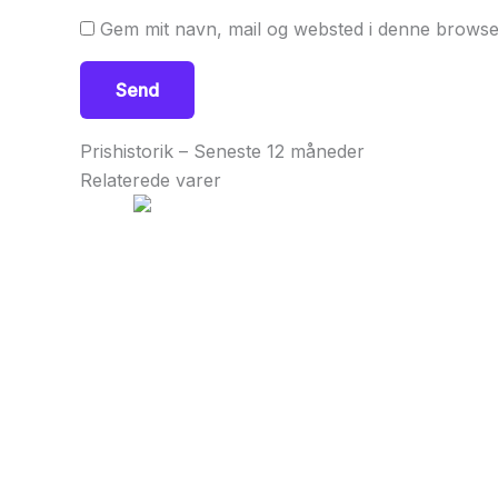
Gem mit navn, mail og websted i denne browse
Prishistorik – Seneste 12 måneder
Relaterede varer