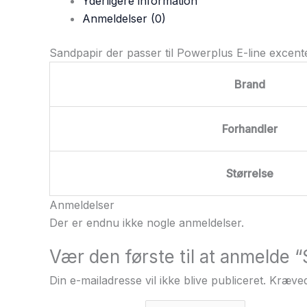
Yderligere information
Anmeldelser (0)
Sandpapir der passer til Powerplus E-line excente
Brand
Forhandler
Størrelse
Anmeldelser
Der er endnu ikke nogle anmeldelser.
Vær den første til at anmelde 
Din e-mailadresse vil ikke blive publiceret.
Kræved