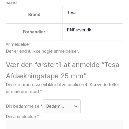
hænd
Tesa
Brand
BNFarver.dk
Forhandler
Anmeldelser
Der er endnu ikke nogle anmeldelser.
Vær den første til at anmelde “Tesa
Afdækningstape 25 mm”
Din e-mailadresse vil ikke blive publiceret.
Krævede felter
er markeret med
*
Din bedømmelse
*
Din anmeldelse
*