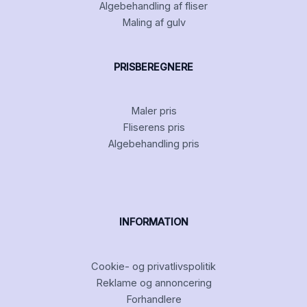
Algebehandling af fliser
Maling af gulv
PRISBEREGNERE
Maler pris
Fliserens pris
Algebehandling pris
INFORMATION
Cookie- og privatlivspolitik
Reklame og annoncering
Forhandlere