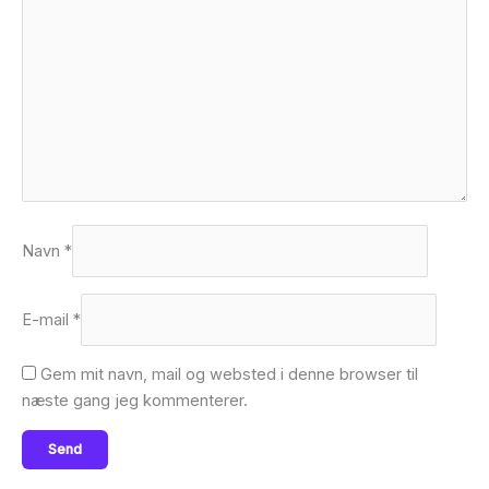
Navn
*
E-mail
*
Gem mit navn, mail og websted i denne browser til
næste gang jeg kommenterer.