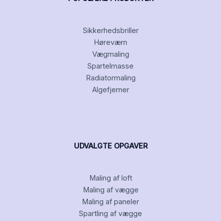
Sikkerhedsbriller
Høreværn
Vægmaling
Spartelmasse
Radiatormaling
Algefjerner
UDVALGTE OPGAVER
Maling af loft
Maling af vægge
Maling af paneler
Spartling af vægge