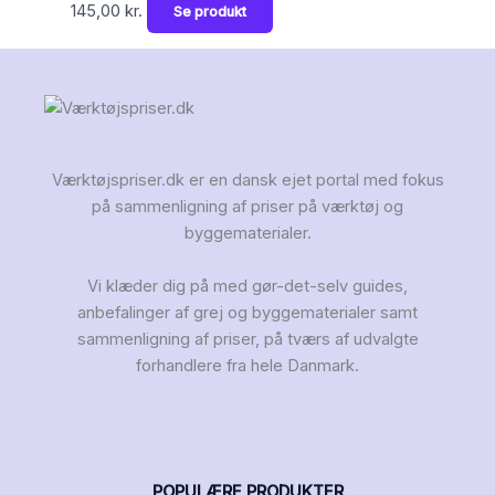
145,00
kr.
Se produkt
Værktøjspriser.dk er en dansk ejet portal med fokus
på sammenligning af priser på værktøj og
byggematerialer.
Vi klæder dig på med gør-det-selv guides,
anbefalinger af grej og byggematerialer samt
sammenligning af priser, på tværs af udvalgte
forhandlere fra hele Danmark.
POPULÆRE PRODUKTER