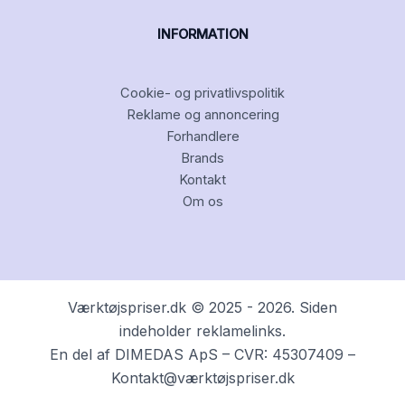
INFORMATION
Cookie- og privatlivspolitik
Reklame og annoncering
Forhandlere
Brands
Kontakt
Om os
Værktøjspriser.dk © 2025 - 2026. Siden
indeholder reklamelinks.
En del af DIMEDAS ApS – CVR: 45307409 –
Kontakt@værktøjspriser.dk