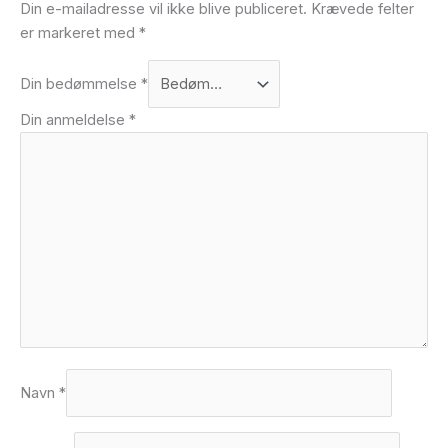
Din e-mailadresse vil ikke blive publiceret.
Krævede felter
er markeret med
*
Din bedømmelse
*
Din anmeldelse
*
Navn
*