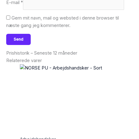
E-mail
*
Gem mit navn, mail og websted i denne browser til
næste gang jeg kommenterer.
Prishistorik – Seneste 12 måneder
Relaterede varer