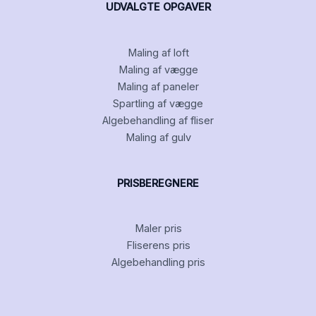
UDVALGTE OPGAVER
Maling af loft
Maling af vægge
Maling af paneler
Spartling af vægge
Algebehandling af fliser
Maling af gulv
PRISBEREGNERE
Maler pris
Fliserens pris
Algebehandling pris