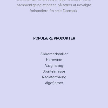
sammenligning af priser, på tværs af udvalgte
forhandlere fra hele Danmark.
POPULÆRE PRODUKTER
Sikkerhedsbriller
Høreværn
Vægmaling
Spartelmasse
Radiatormaling
Algefjerner