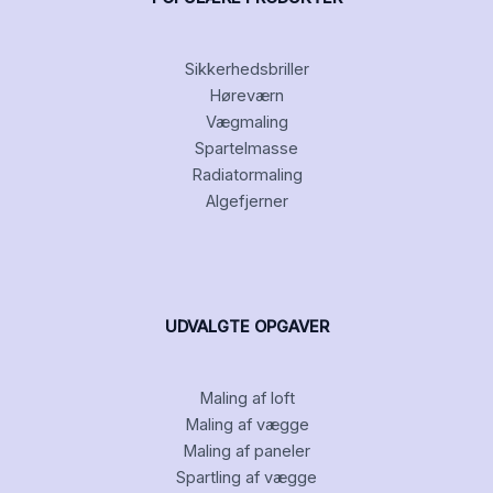
Sikkerhedsbriller
Høreværn
Vægmaling
Spartelmasse
Radiatormaling
Algefjerner
UDVALGTE OPGAVER
Maling af loft
Maling af vægge
Maling af paneler
Spartling af vægge