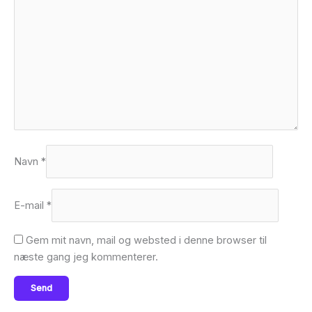
Navn
*
E-mail
*
Gem mit navn, mail og websted i denne browser til
næste gang jeg kommenterer.