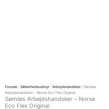
Forside
/
Sikkerhedsudstyr
/
Arbejdshandsker
/ Sømløs
Arbejdshandsker – Norse Eco Flex Original
Sømløs Arbejdshandsker – Norse
Eco Flex Original