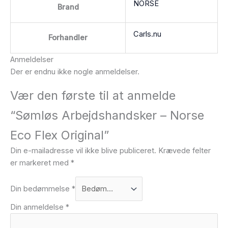
NORSE
Brand
Carls.nu
Forhandler
Anmeldelser
Der er endnu ikke nogle anmeldelser.
Vær den første til at anmelde
“Sømløs Arbejdshandsker – Norse
Eco Flex Original”
Din e-mailadresse vil ikke blive publiceret.
Krævede felter
er markeret med
*
Din bedømmelse
*
Din anmeldelse
*