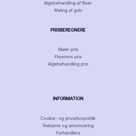
Algebehandling af fliser
Maling af gulv
PRISBEREGNERE
Maler pris
Fliserens pris
Algebehandling pris
INFORMATION
Cookie- og privatlivspolitik
Reklame og annoncering
Forhandlere