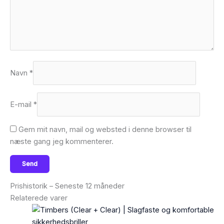
Navn
*
E-mail
*
Gem mit navn, mail og websted i denne browser til
næste gang jeg kommenterer.
Prishistorik – Seneste 12 måneder
Relaterede varer