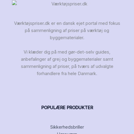
Værktøjspriser.dk er en dansk ejet portal med fokus
på sammenligning af priser på værktøj og
byggematerialer.
Vi klæder dig på med gør-det-selv guides,
anbefalinger af grej og byggematerialer samt
sammenligning af priser, på tværs af udvalgte
forhandlere fra hele Danmark.
POPULÆRE PRODUKTER
Sikkerhedsbriller