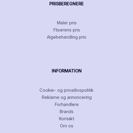
PRISBEREGNERE
Maler pris
Fliserens pris
Algebehandling pris
INFORMATION
Cookie- og privatlivspolitik
Reklame og annoncering
Forhandlere
Brands
Kontakt
Om os