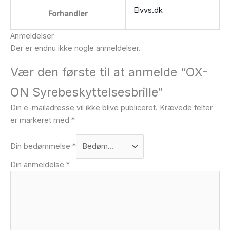
Elvvs.dk
Forhandler
Anmeldelser
Der er endnu ikke nogle anmeldelser.
Vær den første til at anmelde “OX-
ON Syrebeskyttelsesbrille”
Din e-mailadresse vil ikke blive publiceret.
Krævede felter
er markeret med
*
Din bedømmelse
*
Din anmeldelse
*