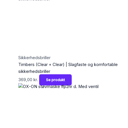
Sikkerhedsbriller
Timbers (Clear + Clear) | Slagfaste og komfortable
sikkerhedsbriller
369,00
kr.
Se produkt