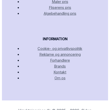
Maler pris
Fliserens pris
Algebehandling pris
INFORMATION
Cookie- og privatlivspolitik
Reklame og annoncering
Forhandlere
Brands
Kontakt
Om os