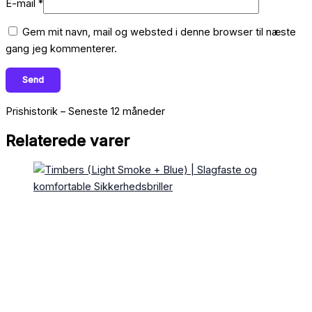
E-mail
*
Gem mit navn, mail og websted i denne browser til næste
gang jeg kommenterer.
Prishistorik – Seneste 12 måneder
Relaterede varer