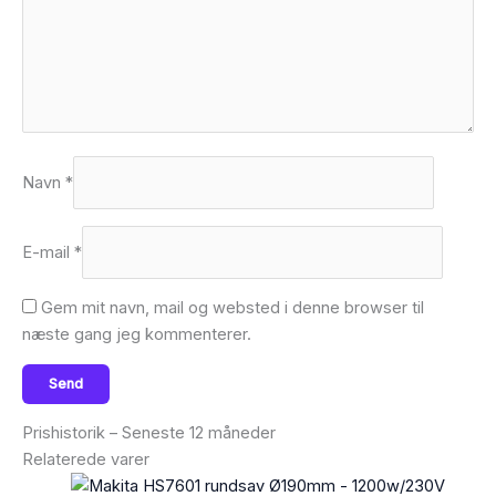
Navn
*
E-mail
*
Gem mit navn, mail og websted i denne browser til
næste gang jeg kommenterer.
Prishistorik – Seneste 12 måneder
Relaterede varer