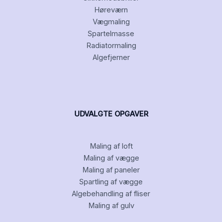
Høreværn
Vægmaling
Spartelmasse
Radiatormaling
Algefjerner
UDVALGTE OPGAVER
Maling af loft
Maling af vægge
Maling af paneler
Spartling af vægge
Algebehandling af fliser
Maling af gulv