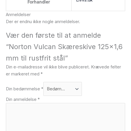
Forhandler
Anmeldelser
Der er endnu ikke nogle anmeldelser.
Vær den første til at anmelde
“Norton Vulcan Skæreskive 125×1,6
mm til rustfrit stål”
Din e-mailadresse vil ikke blive publiceret.
Krævede felter
er markeret med
*
Din bedømmelse
*
Din anmeldelse
*