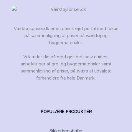
Værktøjspriser.dk er en dansk ejet portal med fokus
på sammenligning af priser på værktøj og
byggematerialer.
Vi klæder dig på med gør-det-selv guides,
anbefalinger af grej og byggematerialer samt
sammenligning af priser, på tværs af udvalgte
forhandlere fra hele Danmark.
POPULÆRE PRODUKTER
Sikkerhedsbriller