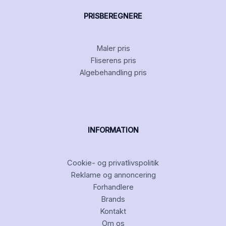
PRISBEREGNERE
Maler pris
Fliserens pris
Algebehandling pris
INFORMATION
Cookie- og privatlivspolitik
Reklame og annoncering
Forhandlere
Brands
Kontakt
Om os