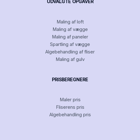
UDVALGTE OPGAVER
Maling af loft
Maling af vægge
Maling af paneler
Spartling af vægge
Algebehandling af fliser
Maling af gulv
PRISBEREGNERE
Maler pris
Fliserens pris
Algebehandling pris