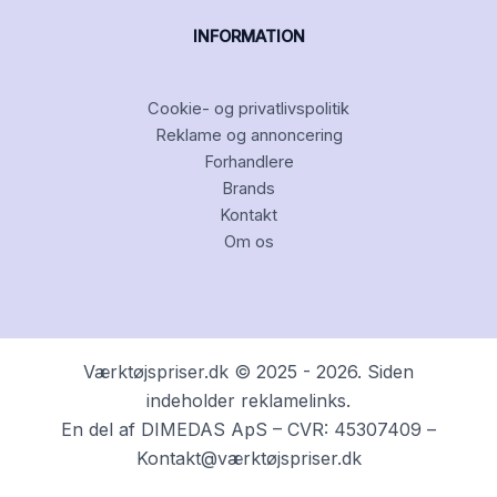
INFORMATION
Cookie- og privatlivspolitik
Reklame og annoncering
Forhandlere
Brands
Kontakt
Om os
Værktøjspriser.dk © 2025 - 2026. Siden
indeholder reklamelinks.
En del af DIMEDAS ApS – CVR: 45307409 –
Kontakt@værktøjspriser.dk