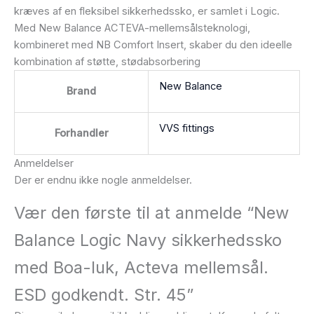
kræves af en fleksibel sikkerhedssko, er samlet i Logic.
Med New Balance ACTEVA-mellemsålsteknologi,
kombineret med NB Comfort Insert, skaber du den ideelle
kombination af støtte, stødabsorbering
New Balance
Brand
VVS fittings
Forhandler
Anmeldelser
Der er endnu ikke nogle anmeldelser.
Vær den første til at anmelde “New
Balance Logic Navy sikkerhedssko
med Boa-luk, Acteva mellemsål.
ESD godkendt. Str. 45”