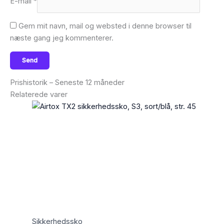
E-mail
*
Gem mit navn, mail og websted i denne browser til
næste gang jeg kommenterer.
Prishistorik – Seneste 12 måneder
Relaterede varer
Sikkerhedssko