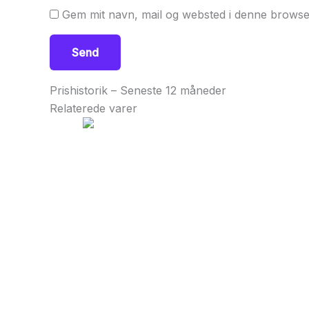
Gem mit navn, mail og websted i denne browse
Prishistorik – Seneste 12 måneder
Relaterede varer