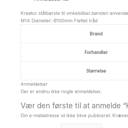
Kreator stålbørste til vinkelsliber.børsten anvende
M14 Diameter: Ø100mm Flettet tråd
Brand
Forhandler
Størrelse
Anmeldelser
Der er endnu ikke nogle anmeldelser.
Vær den første til at anmelde 
Din e-mailadresse vil ikke blive publiceret.
Kræved