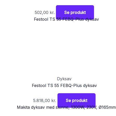
502,00
kr.
Se produkt
Dyksav
Festool TS 55 FEBQ-Plus dyksav
5.818,00
kr.
Se produkt