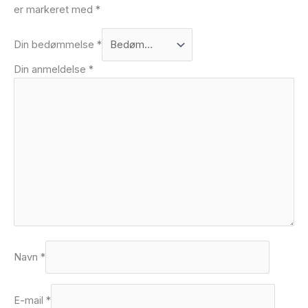
er markeret med
*
Din bedømmelse
*
Din anmeldelse
*
Navn
*
E-mail
*