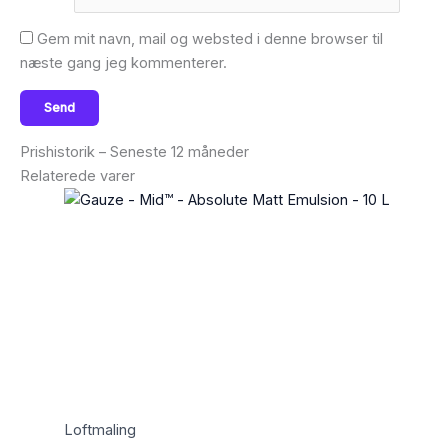
Gem mit navn, mail og websted i denne browser til
næste gang jeg kommenterer.
Prishistorik – Seneste 12 måneder
Relaterede varer
Loftmaling