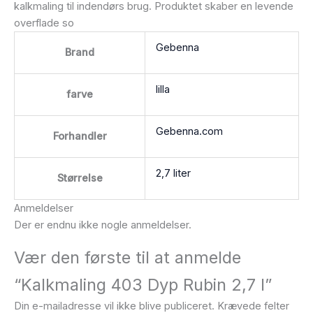
kalkmaling til indendørs brug. Produktet skaber en levende
overflade so
Gebenna
Brand
lilla
farve
Gebenna.com
Forhandler
2,7 liter
Størrelse
Anmeldelser
Der er endnu ikke nogle anmeldelser.
Vær den første til at anmelde
“Kalkmaling 403 Dyp Rubin 2,7 l”
Din e-mailadresse vil ikke blive publiceret.
Krævede felter