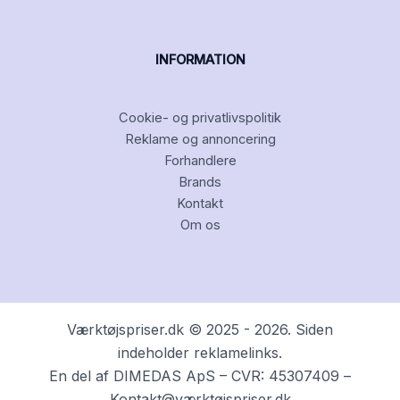
INFORMATION
Cookie- og privatlivspolitik
Reklame og annoncering
Forhandlere
Brands
Kontakt
Om os
Værktøjspriser.dk © 2025 - 2026. Siden
indeholder reklamelinks.
En del af DIMEDAS ApS – CVR: 45307409 –
Kontakt@værktøjspriser.dk