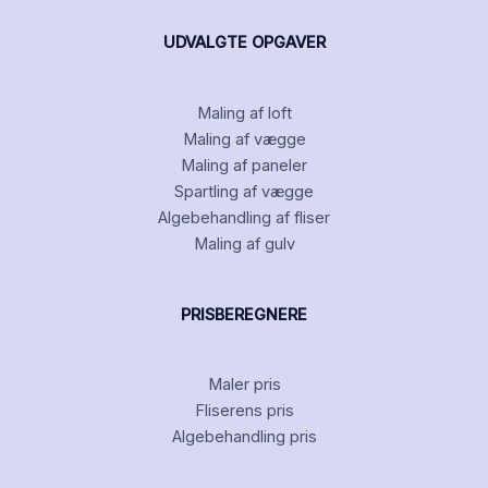
UDVALGTE OPGAVER
Maling af loft
Maling af vægge
Maling af paneler
Spartling af vægge
Algebehandling af fliser
Maling af gulv
PRISBEREGNERE
Maler pris
Fliserens pris
Algebehandling pris