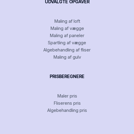
UDVALGTE OPGAVER
Maling af loft
Maling af vægge
Maling af paneler
Spartling af vægge
Algebehandling af fliser
Maling af gulv
PRISBEREGNERE
Maler pris
Fliserens pris
Algebehandling pris