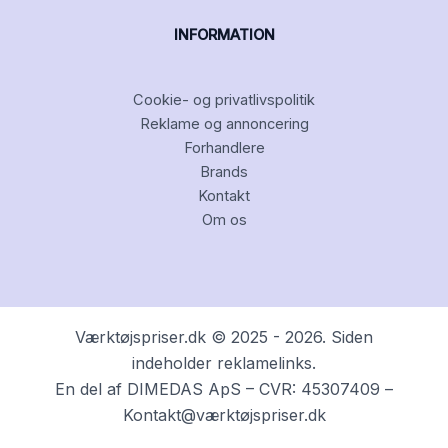
INFORMATION
Cookie- og privatlivspolitik
Reklame og annoncering
Forhandlere
Brands
Kontakt
Om os
Værktøjspriser.dk © 2025 - 2026. Siden
indeholder reklamelinks.
En del af DIMEDAS ApS – CVR: 45307409 –
Kontakt@værktøjspriser.dk