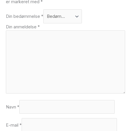
er markeret med
*
Din bedømmelse
*
Din anmeldelse
*
Navn
*
E-mail
*