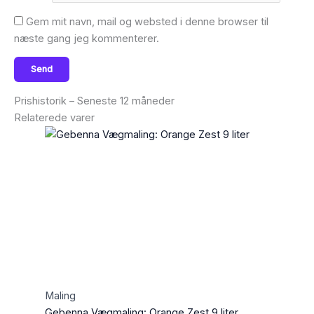
Gem mit navn, mail og websted i denne browser til
næste gang jeg kommenterer.
Prishistorik – Seneste 12 måneder
Relaterede varer
Maling
Gebenna Vægmaling: Orange Zest 9 liter