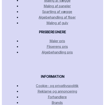
Maling af vægge
Maling af paneler
Spartling af vægge
Algebehandling af fliser
Maling af gulv
PRISBEREGNERE
Maler pris
Fliserens pris
Algebehandling pris
INFORMATION
Cookie- og privatlivspolitik
Reklame og annoncering
Forhandlere
Brands