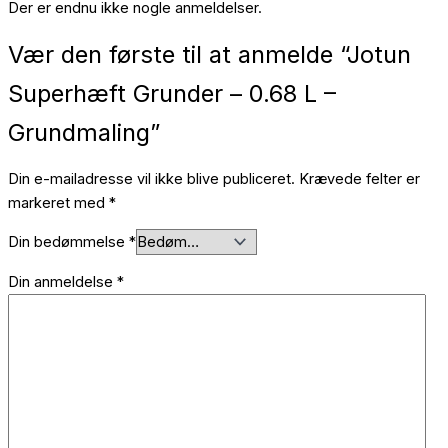
Der er endnu ikke nogle anmeldelser.
Vær den første til at anmelde “Jotun
Superhæft Grunder – 0.68 L –
Grundmaling”
Din e-mailadresse vil ikke blive publiceret.
Krævede felter er
markeret med
*
Din bedømmelse
*
Din anmeldelse
*