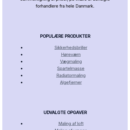
forhandlere fra hele Danmark.
POPULÆRE PRODUKTER
Sikkerhedsbriller
Høreværn
Vægmaling
Spartelmasse
Radiatormaling
Algefjerner
UDVALGTE OPGAVER
Maling af loft