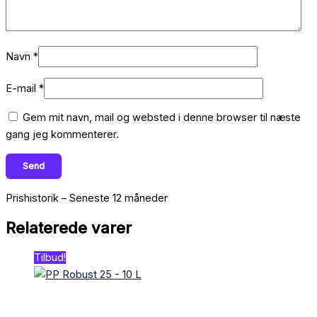
Navn
*
E-mail
*
Gem mit navn, mail og websted i denne browser til næste
gang jeg kommenterer.
Prishistorik – Seneste 12 måneder
Relaterede varer
Tilbud!