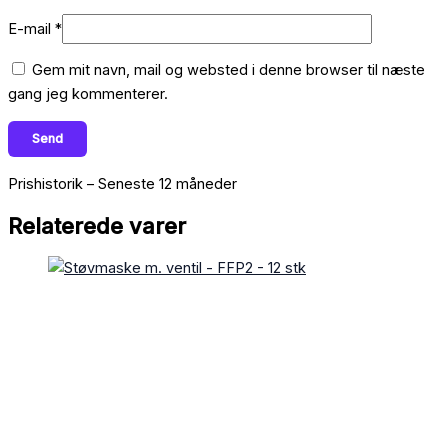
E-mail
*
Gem mit navn, mail og websted i denne browser til næste
gang jeg kommenterer.
Prishistorik – Seneste 12 måneder
Relaterede varer