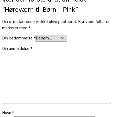
“Høreværn til Børn – Pink”
Din e-mailadresse vil ikke blive publiceret.
Krævede felter er
markeret med
*
Din bedømmelse
*
Din anmeldelse
*
Navn
*