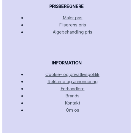
PRISBEREGNERE
Maler pris
Fliserens pris
Algebehandling pris
INFORMATION
Cookie- og privatlivspolitik
Reklame og annoncering
Forhandlere
Brands
Kontakt
Om os