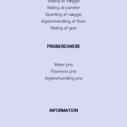
Maling af vægge
Maling af paneler
Spartling af vægge
Algebehandling af fliser
Maling af gulv
PRISBEREGNERE
Maler pris
Fliserens pris
Algebehandling pris
INFORMATION