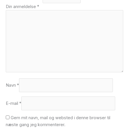
Din anmeldelse
*
Navn
*
E-mail
*
Gem mit navn, mail og websted i denne browser til
næste gang jeg kommenterer.