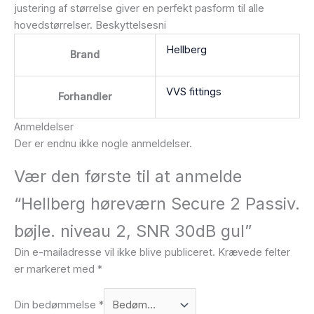
justering af størrelse giver en perfekt pasform til alle
hovedstørrelser. Beskyttelsesni
Hellberg
Brand
VVS fittings
Forhandler
Anmeldelser
Der er endnu ikke nogle anmeldelser.
Vær den første til at anmelde
“Hellberg høreværn Secure 2 Passiv.
bøjle. niveau 2, SNR 30dB gul”
Din e-mailadresse vil ikke blive publiceret.
Krævede felter
er markeret med
*
Din bedømmelse
*