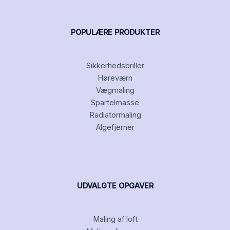
POPULÆRE PRODUKTER
Sikkerhedsbriller
Høreværn
Vægmaling
Spartelmasse
Radiatormaling
Algefjerner
UDVALGTE OPGAVER
Maling af loft