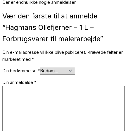
Der er endnu ikke nogle anmeldelser.
Vær den første til at anmelde
“Hagmans Oliefjerner – 1 L –
Forbrugsvarer til malerarbejde”
Din e-mailadresse vil ikke blive publiceret.
Krævede felter er
markeret med
*
Din bedømmelse
*
Din anmeldelse
*