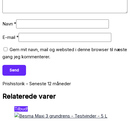
Navn
*
E-mail
*
Gem mit navn, mail og websted i denne browser til næste
gang jeg kommenterer.
Prishistorik – Seneste 12 måneder
Relaterede varer
Tilbud!