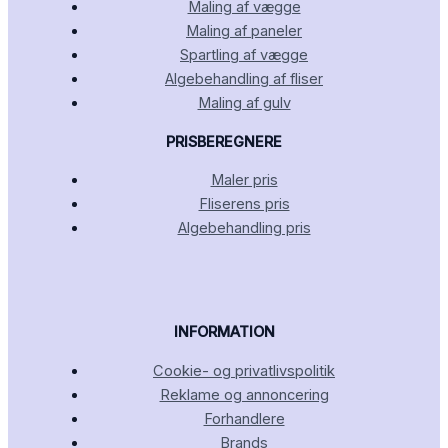
Maling af vægge
Maling af paneler
Spartling af vægge
Algebehandling af fliser
Maling af gulv
PRISBEREGNERE
Maler pris
Fliserens pris
Algebehandling pris
INFORMATION
Cookie- og privatlivspolitik
Reklame og annoncering
Forhandlere
Brands