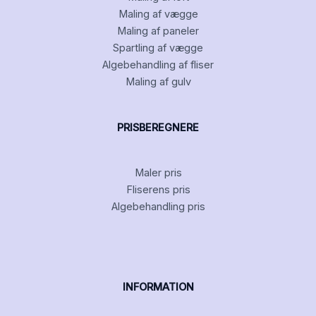
Maling af vægge
Maling af paneler
Spartling af vægge
Algebehandling af fliser
Maling af gulv
PRISBEREGNERE
Maler pris
Fliserens pris
Algebehandling pris
INFORMATION