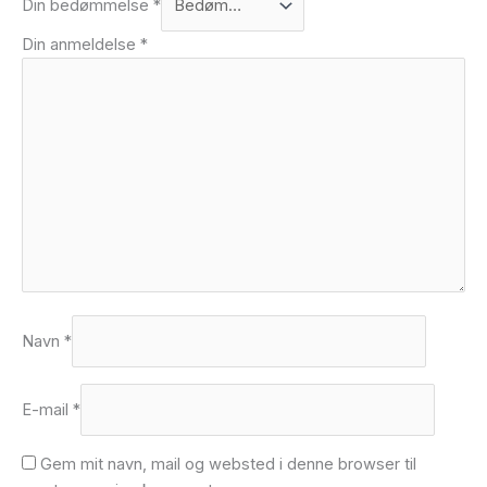
Din bedømmelse
*
Din anmeldelse
*
Navn
*
E-mail
*
Gem mit navn, mail og websted i denne browser til