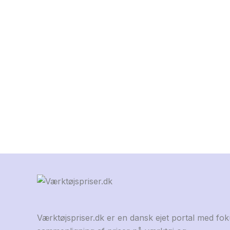
Værktøjspriser.dk er en dansk ejet portal med fo