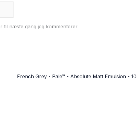
r til næste gang jeg kommenterer.