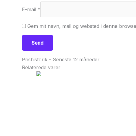
E-mail
*
Gem mit navn, mail og websted i denne browse
Prishistorik – Seneste 12 måneder
Relaterede varer