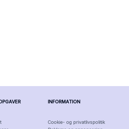
OPGAVER
INFORMATION
t
Cookie- og privatlivspolitik