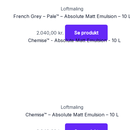
Loftmaling
French Grey – Pale™ – Absolute Matt Emulsion – 10 
2.040,00
kr.
Se produkt
Loftmaling
Chemise™ – Absolute Matt Emulsion – 10 L