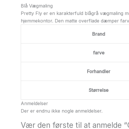
Blå Vægmaling
Pretty Fly er en karakterfuld blågrå vægmaling m
hjemmekontor. Den matte overflade dæmper farven
Brand
farve
Forhandler
Størrelse
Anmeldelser
Der er endnu ikke nogle anmeldelser.
Vær den første til at anmelde 