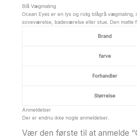
Blå Vægmaling
Ocean Eyes er en lys og rolig blågrå vægmaling, i
soveværelse, badeværelse eller stue. Den matte f
Brand
farve
Forhandler
Størrelse
Anmeldelser
Der er endnu ikke nogle anmeldelser.
Vær den første til at anmelde