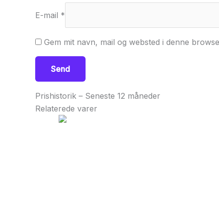
E-mail
*
Gem mit navn, mail og websted i denne browse
Prishistorik – Seneste 12 måneder
Relaterede varer