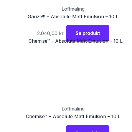
Loftmaling
Gauze® – Absolute Matt Emulsion – 10 L
2.040,00
kr.
Se produkt
Loftmaling
Chemise™ – Absolute Matt Emulsion – 10 L