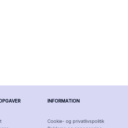
OPGAVER
INFORMATION
t
Cookie- og privatlivspolitik