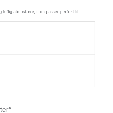
 luftig atmosfære, som passer perfekt til
ter”