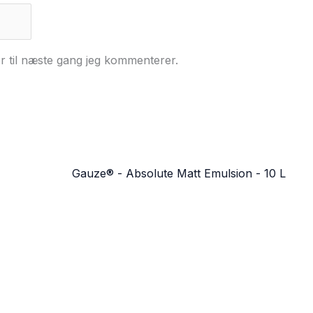
r til næste gang jeg kommenterer.