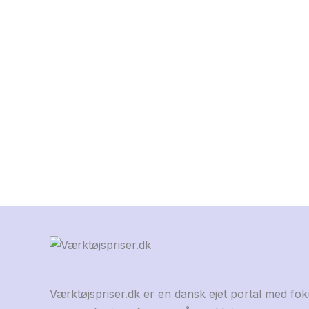
Værktøjspriser.dk er en dansk ejet portal med fo