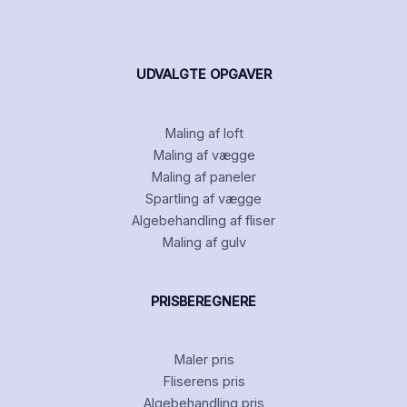
UDVALGTE OPGAVER
Maling af loft
Maling af vægge
Maling af paneler
Spartling af vægge
Algebehandling af fliser
Maling af gulv
PRISBEREGNERE
Maler pris
Fliserens pris
Algebehandling pris