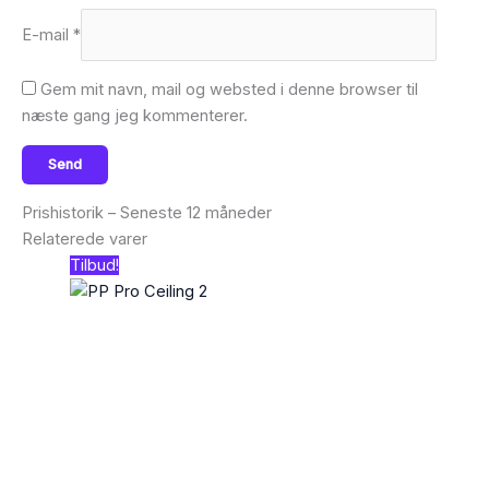
E-mail
*
Gem mit navn, mail og websted i denne browser til
næste gang jeg kommenterer.
Prishistorik – Seneste 12 måneder
Relaterede varer
Tilbud!