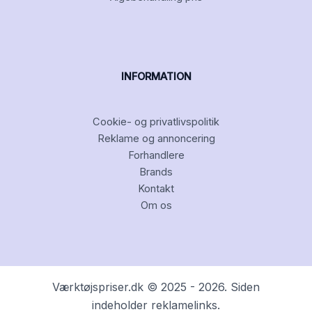
INFORMATION
Cookie- og privatlivspolitik
Reklame og annoncering
Forhandlere
Brands
Kontakt
Om os
Værktøjspriser.dk © 2025 - 2026. Siden
indeholder reklamelinks.