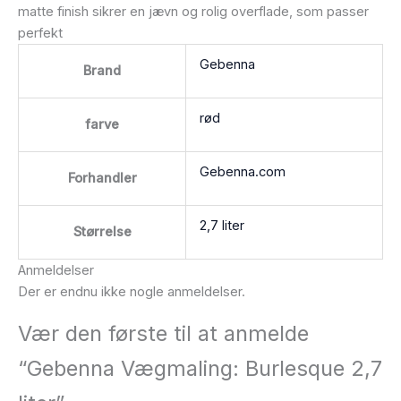
matte finish sikrer en jævn og rolig overflade, som passer
perfekt
Gebenna
Brand
rød
farve
Gebenna.com
Forhandler
2,7 liter
Størrelse
Anmeldelser
Der er endnu ikke nogle anmeldelser.
Vær den første til at anmelde
“Gebenna Vægmaling: Burlesque 2,7