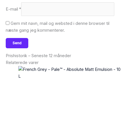
E-mail
*
Gem mit navn, mail og websted i denne browser til
næste gang jeg kommenterer.
Prishistorik – Seneste 12 måneder
Relaterede varer