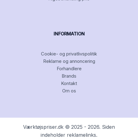
INFORMATION
Cookie- og privatlivspolitik
Reklame og annoncering
Forhandlere
Brands
Kontakt
Om os
Værktøjspriser.dk © 2025 - 2026. Siden
indeholder reklamelinks.