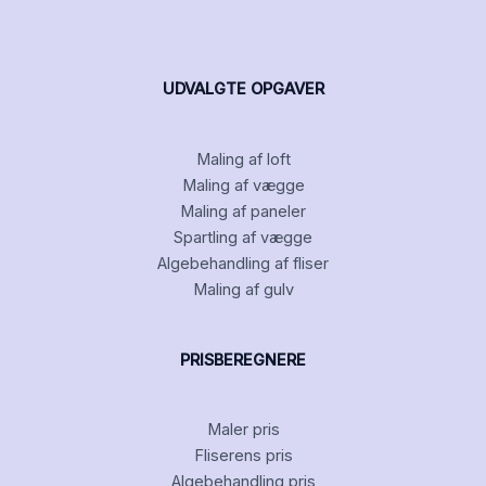
UDVALGTE OPGAVER
Maling af loft
Maling af vægge
Maling af paneler
Spartling af vægge
Algebehandling af fliser
Maling af gulv
PRISBEREGNERE
Maler pris
Fliserens pris
Algebehandling pris