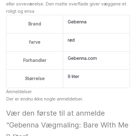
eller soveværelse. Den matte overflade giver væggene et
roligt og ensa
Gebenna
Brand
rød
farve
Gebenna.com
Forhandler
9 liter
Størrelse
Anmeldelser
Der er endnu ikke nogle anmeldelser.
Vær den første til at anmelde
“Gebenna Vægmaling: Bare With Me