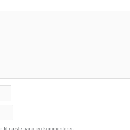
r til næste gang jeg kommenterer.