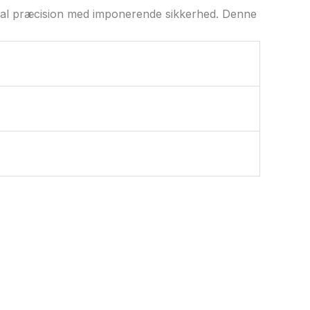
mal præcision med imponerende sikkerhed. Denne