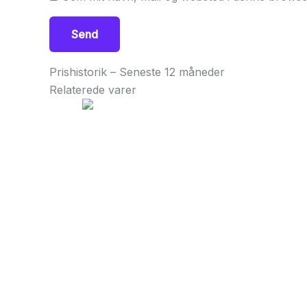
Prishistorik – Seneste 12 måneder
Relaterede varer