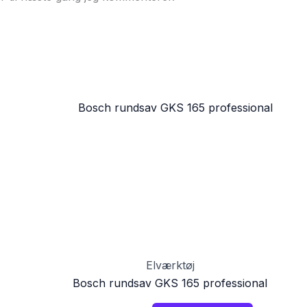
Elværktøj
Bosch rundsav GKS 165 professional