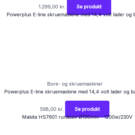
1.299,00
kr.
Se produkt
Bore- og skruemaskiner
Powerplus E-line skruemaskine med 14,4 volt lader og ba
598,00
kr.
Se produkt