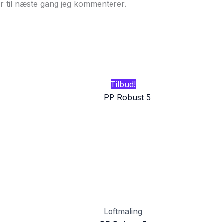
r til næste gang jeg kommenterer.
Tilbud!
Loftmaling