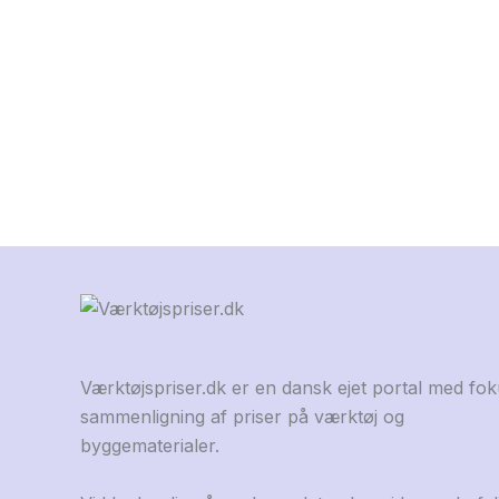
Værktøjspriser.dk er en dansk ejet portal med fo
sammenligning af priser på værktøj og
byggematerialer.