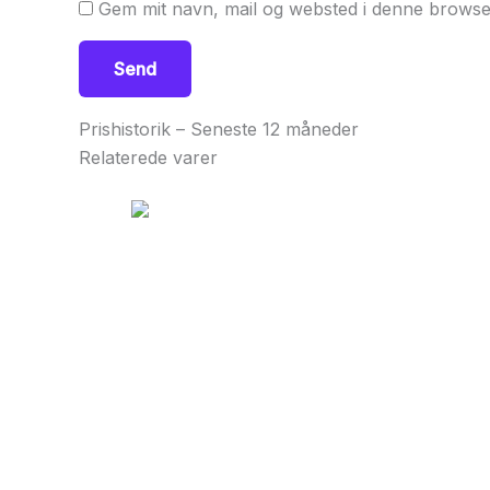
Gem mit navn, mail og websted i denne browse
Prishistorik – Seneste 12 måneder
Relaterede varer