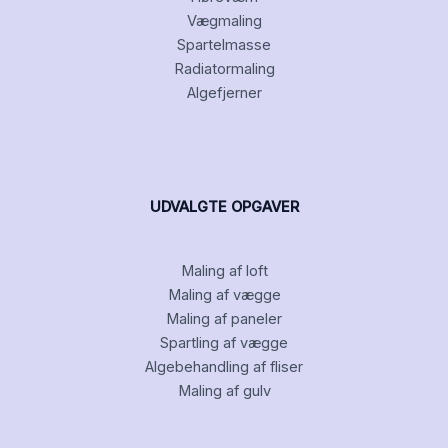
Vægmaling
Spartelmasse
Radiatormaling
Algefjerner
UDVALGTE OPGAVER
Maling af loft
Maling af vægge
Maling af paneler
Spartling af vægge
Algebehandling af fliser
Maling af gulv