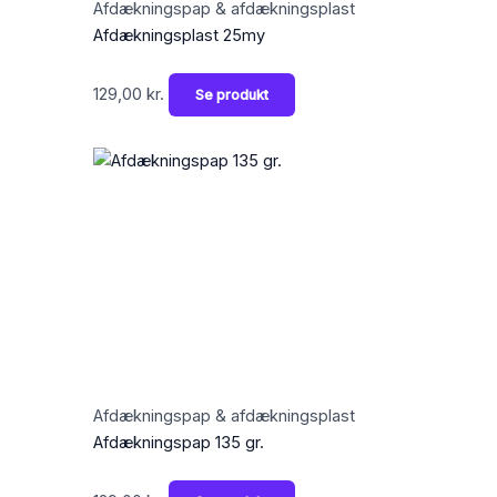
Afdækningspap & afdækningsplast
Afdækningsplast 25my
129,00
kr.
Se produkt
Afdækningspap & afdækningsplast
Afdækningspap 135 gr.