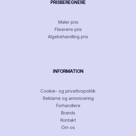
PRISBEREGNERE
Maler pris
Fliserens pris
Algebehandling pris
INFORMATION
Cookie- og privatlivspolitik
Reklame og annoncering
Forhandlere
Brands
Kontakt
Om os