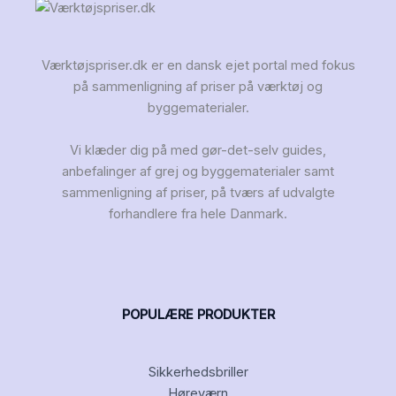
Værktøjspriser.dk er en dansk ejet portal med fokus
på sammenligning af priser på værktøj og
byggematerialer.
Vi klæder dig på med gør-det-selv guides,
anbefalinger af grej og byggematerialer samt
sammenligning af priser, på tværs af udvalgte
forhandlere fra hele Danmark.
POPULÆRE PRODUKTER
Sikkerhedsbriller
Høreværn