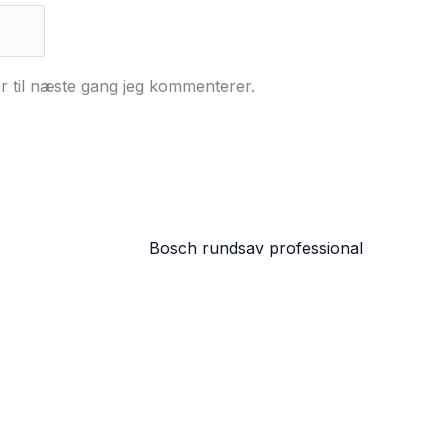
r til næste gang jeg kommenterer.