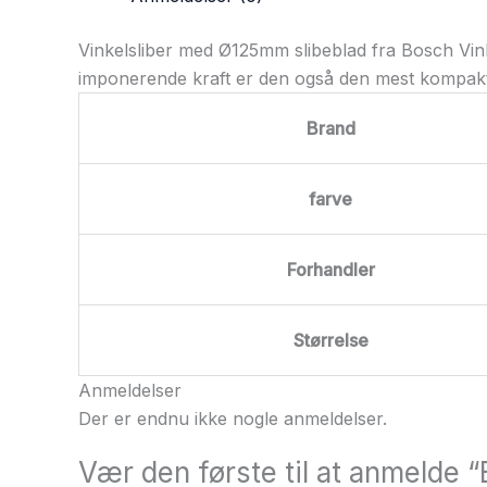
Vinkelsliber med Ø125mm slibeblad fra Bosch Vink
imponerende kraft er den også den mest kompakt
Brand
farve
Forhandler
Størrelse
Anmeldelser
Der er endnu ikke nogle anmeldelser.
Vær den første til at anmelde 