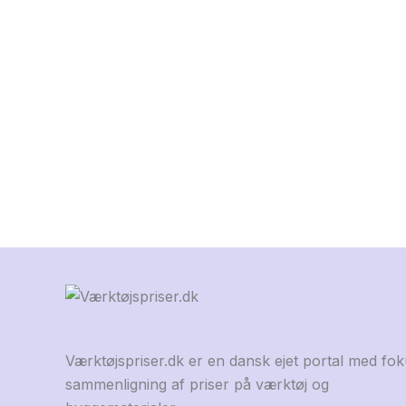
Værktøjspriser.dk er en dansk ejet portal med fo
sammenligning af priser på værktøj og