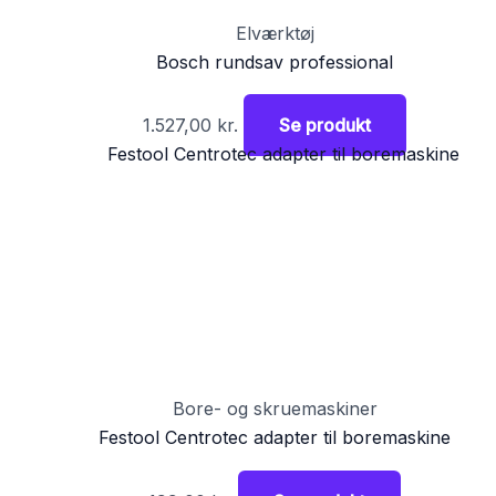
Elværktøj
Bosch rundsav professional
1.527,00
kr.
Se produkt
Bore- og skruemaskiner
Festool Centrotec adapter til boremaskine