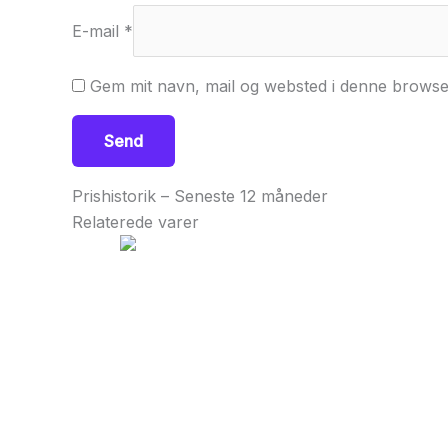
E-mail
*
Gem mit navn, mail og websted i denne browse
Prishistorik – Seneste 12 måneder
Relaterede varer