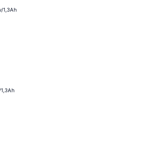
/1,3Ah