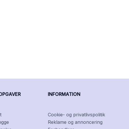
OPGAVER
INFORMATION
t
Cookie- og privatlivspolitik
ægge
Reklame og annoncering