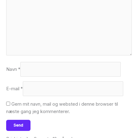
Navn
*
E-mail
*
Gem mit navn, mail og websted i denne browser til
næste gang jeg kommenterer.