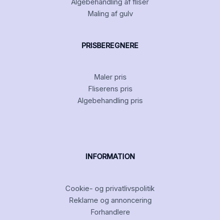
Algebehandling af fliser
Maling af gulv
PRISBEREGNERE
Maler pris
Fliserens pris
Algebehandling pris
INFORMATION
Cookie- og privatlivspolitik
Reklame og annoncering
Forhandlere