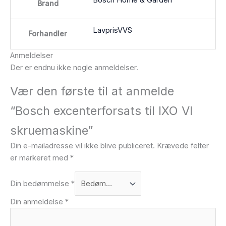
Brand
LavprisVVS
Forhandler
Anmeldelser
Der er endnu ikke nogle anmeldelser.
Vær den første til at anmelde
“Bosch excenterforsats til IXO VI
skruemaskine”
Din e-mailadresse vil ikke blive publiceret.
Krævede felter
er markeret med
*
Din bedømmelse
*
Din anmeldelse
*