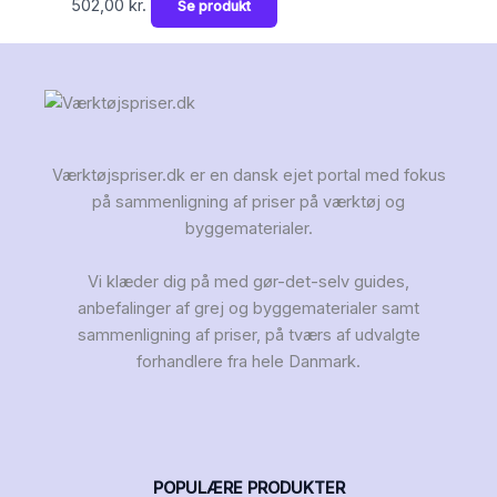
502,00
kr.
Se produkt
Værktøjspriser.dk er en dansk ejet portal med fokus
på sammenligning af priser på værktøj og
byggematerialer.
Vi klæder dig på med gør-det-selv guides,
anbefalinger af grej og byggematerialer samt
sammenligning af priser, på tværs af udvalgte
forhandlere fra hele Danmark.
POPULÆRE PRODUKTER