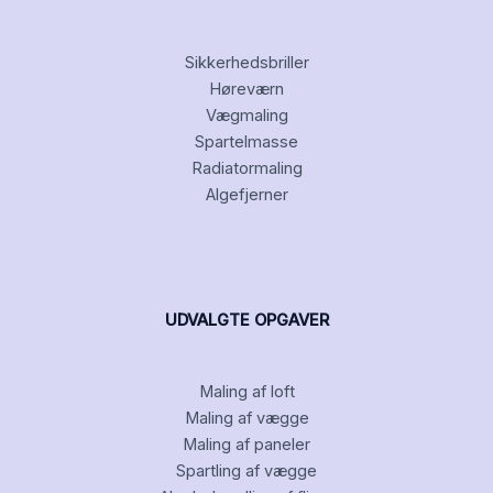
Sikkerhedsbriller
Høreværn
Vægmaling
Spartelmasse
Radiatormaling
Algefjerner
UDVALGTE OPGAVER
Maling af loft
Maling af vægge
Maling af paneler
Spartling af vægge