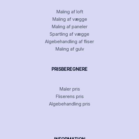
Maling af loft
Maling af vægge
Maling af paneler
Spartling af vægge
Algebehandling af fliser
Maling af gulv
PRISBEREGNERE
Maler pris
Fliserens pris
Algebehandling pris