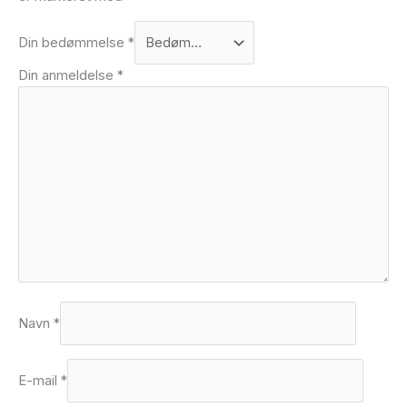
Din bedømmelse
*
Din anmeldelse
*
Navn
*
E-mail
*