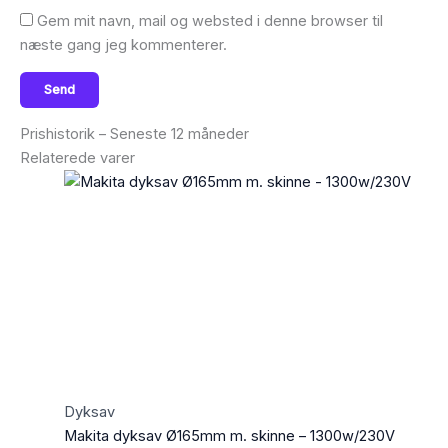
Gem mit navn, mail og websted i denne browser til
næste gang jeg kommenterer.
Prishistorik – Seneste 12 måneder
Relaterede varer
Dyksav
Makita dyksav Ø165mm m. skinne – 1300w/230V