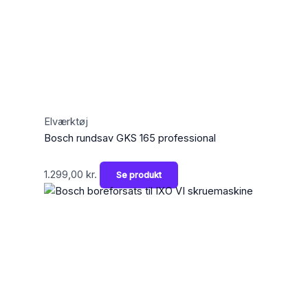
Elværktøj
Bosch rundsav GKS 165 professional
1.299,00
kr.
Se produkt