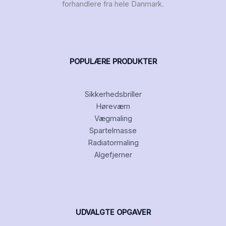
forhandlere fra hele Danmark.
POPULÆRE PRODUKTER
Sikkerhedsbriller
Høreværn
Vægmaling
Spartelmasse
Radiatormaling
Algefjerner
UDVALGTE OPGAVER