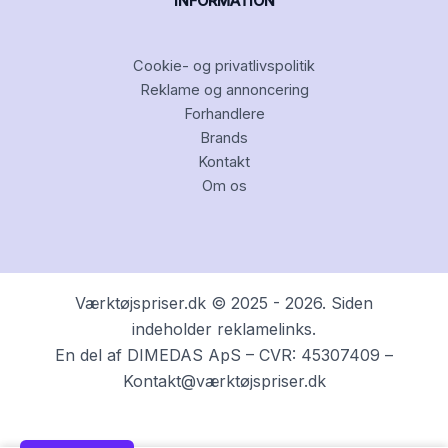
INFORMATION
Cookie- og privatlivspolitik
Reklame og annoncering
Forhandlere
Brands
Kontakt
Om os
Værktøjspriser.dk © 2025 - 2026. Siden
indeholder reklamelinks.
En del af DIMEDAS ApS – CVR: 45307409 –
Kontakt@værktøjspriser.dk