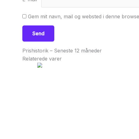
Gem mit navn, mail og websted i denne browse
Prishistorik – Seneste 12 måneder
Relaterede varer