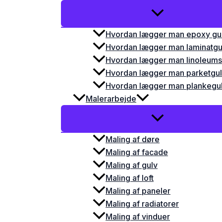
Hvordan lægger man epoxy gu
Hvordan lægger man laminatgu
Hvordan lægger man linoleums
Hvordan lægger man parketgu
Hvordan lægger man plankegu
Malerarbejde
Maling af døre
Maling af facade
Maling af gulv
Maling af loft
Maling af paneler
Maling af radiatorer
Maling af vinduer