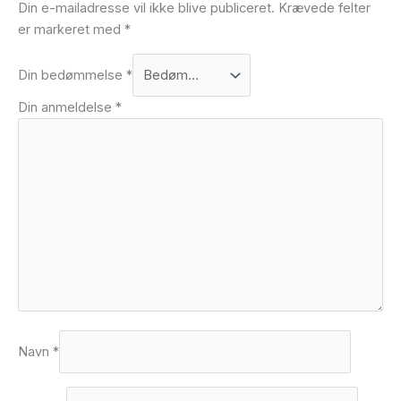
Din e-mailadresse vil ikke blive publiceret.
Krævede felter
er markeret med
*
Din bedømmelse
*
Din anmeldelse
*
Navn
*