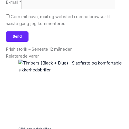
E-mail
*
Gem mit navn, mail og websted i denne browser til
næste gang jeg kommenterer.
Prishistorik – Seneste 12 måneder
Relaterede varer