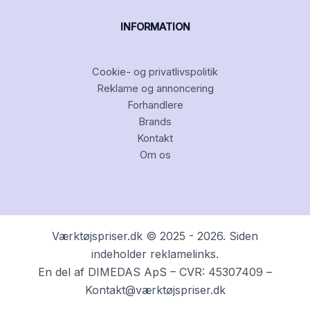
INFORMATION
Cookie- og privatlivspolitik
Reklame og annoncering
Forhandlere
Brands
Kontakt
Om os
Værktøjspriser.dk © 2025 - 2026. Siden
indeholder reklamelinks.
En del af DIMEDAS ApS – CVR: 45307409 –
Kontakt@værktøjspriser.dk