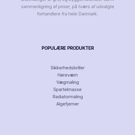
sammenligning af priser, på tværs af udvalgte
forhandlere fra hele Danmark.
POPULÆRE PRODUKTER
Sikkerhedsbriller
Høreværn
Vægmaling
Spartelmasse
Radiatormaling
Algefjerner