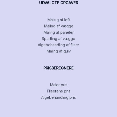
UDVALGTE OPGAVER
Maling af loft
Maling af vægge
Maling af paneler
Spartling af vægge
Algebehandling af fliser
Maling af gulv
PRISBEREGNERE
Maler pris
Fliserens pris
Algebehandling pris