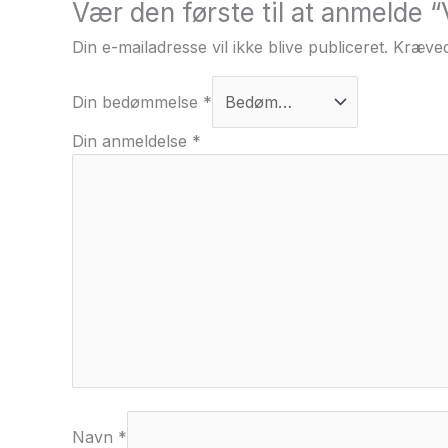
Vær den første til at anmelde 
Din e-mailadresse vil ikke blive publiceret.
Kræved
Din bedømmelse
*
Din anmeldelse
*
Navn
*