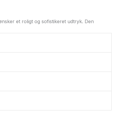
sker et roligt og sofistikeret udtryk. Den