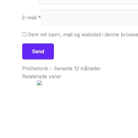
E-mail
*
Gem mit navn, mail og websted i denne browse
Prishistorik – Seneste 12 måneder
Relaterede varer