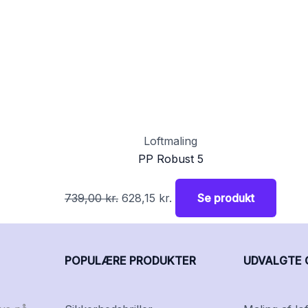
Loftmaling
PP Robust 5
739,00
kr.
628,15
kr.
Se produkt
POPULÆRE PRODUKTER
UDVALGTE 