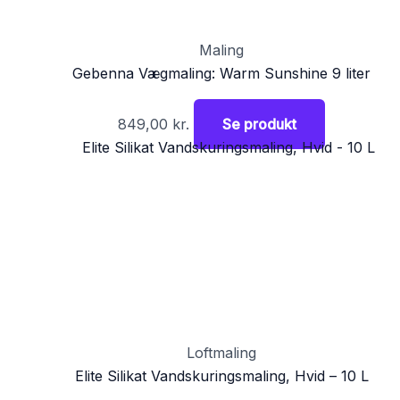
Maling
Gebenna Vægmaling: Warm Sunshine 9 liter
849,00
kr.
Se produkt
Loftmaling
Elite Silikat Vandskuringsmaling, Hvid – 10 L