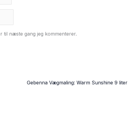
r til næste gang jeg kommenterer.