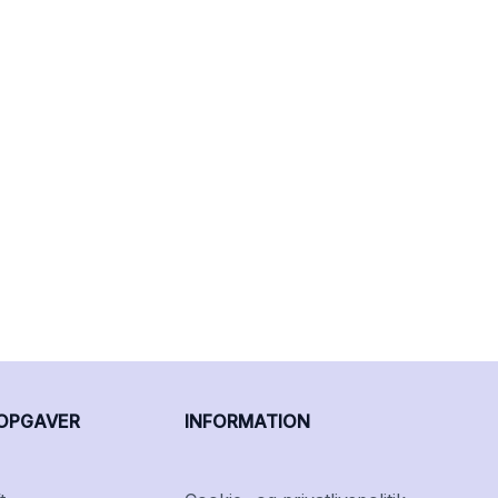
OPGAVER
INFORMATION