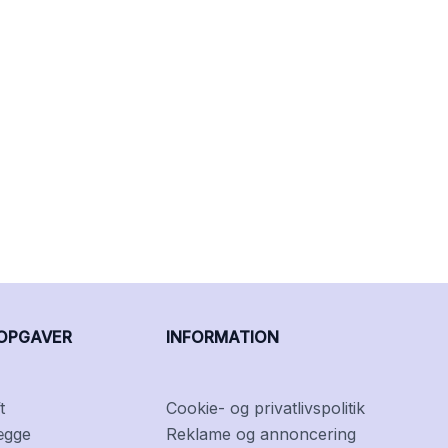
OPGAVER
INFORMATION
t
Cookie- og privatlivspolitik
ægge
Reklame og annoncering