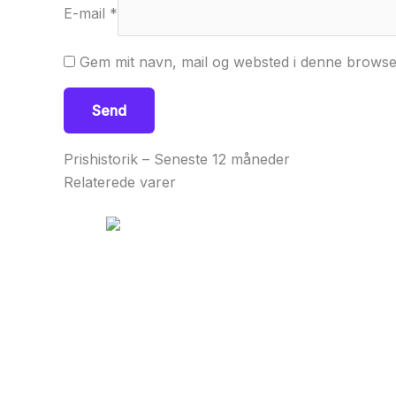
E-mail
*
Gem mit navn, mail og websted i denne browse
Prishistorik – Seneste 12 måneder
Relaterede varer