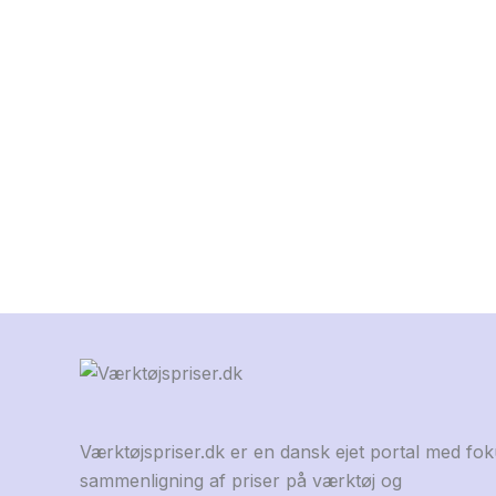
Værktøjspriser.dk er en dansk ejet portal med fo
sammenligning af priser på værktøj og