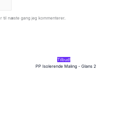
r til næste gang jeg kommenterer.
Tilbud!