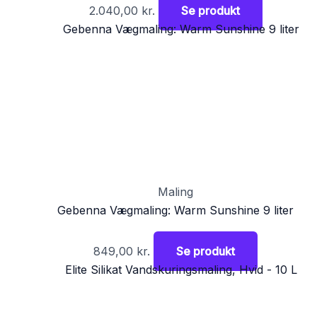
2.040,00
kr.
Se produkt
Maling
Gebenna Vægmaling: Warm Sunshine 9 liter
849,00
kr.
Se produkt