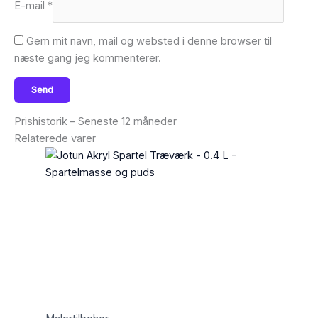
E-mail
*
Gem mit navn, mail og websted i denne browser til
næste gang jeg kommenterer.
Prishistorik – Seneste 12 måneder
Relaterede varer