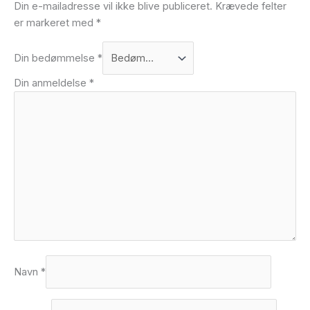
Din e-mailadresse vil ikke blive publiceret.
Krævede felter
er markeret med
*
Din bedømmelse
*
Din anmeldelse
*
Navn
*