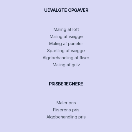
UDVALGTE OPGAVER
Maling af loft
Maling af vægge
Maling af paneler
Spartling af vægge
Algebehandling af fliser
Maling af gulv
PRISBEREGNERE
Maler pris
Fliserens pris
Algebehandling pris