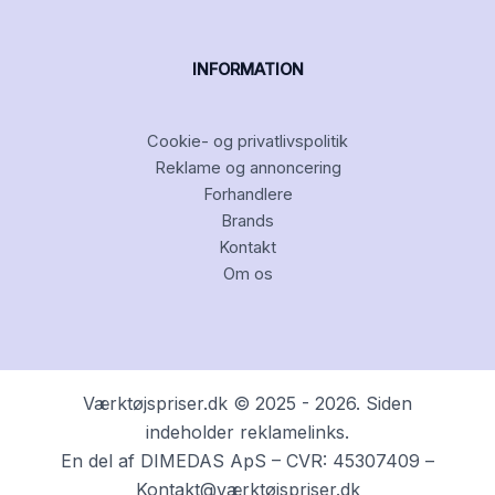
INFORMATION
Cookie- og privatlivspolitik
Reklame og annoncering
Forhandlere
Brands
Kontakt
Om os
Værktøjspriser.dk © 2025 - 2026. Siden
indeholder reklamelinks.
En del af DIMEDAS ApS – CVR: 45307409 –
Kontakt@værktøjspriser.dk