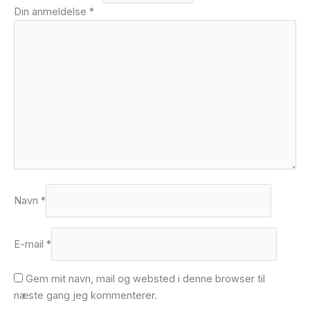
Din anmeldelse
*
Navn
*
E-mail
*
Gem mit navn, mail og websted i denne browser til
næste gang jeg kommenterer.