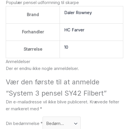
Populær pensel udformning til skarpe
Daler Rowney
Brand
HC Farver
Forhandler
10
Størrelse
Anmeldelser
Der er endnu ikke nogle anmeldelser.
Vær den første til at anmelde
“System 3 pensel SY42 Filbert”
Din e-mailadresse vil ikke blive publiceret.
Krævede felter
er markeret med
*
Din bedømmelse
*