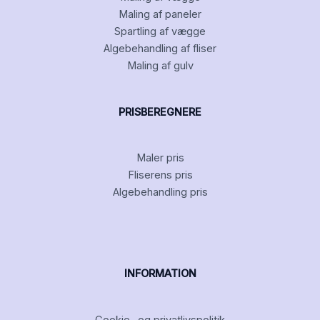
Maling af paneler
Spartling af vægge
Algebehandling af fliser
Maling af gulv
PRISBEREGNERE
Maler pris
Fliserens pris
Algebehandling pris
INFORMATION