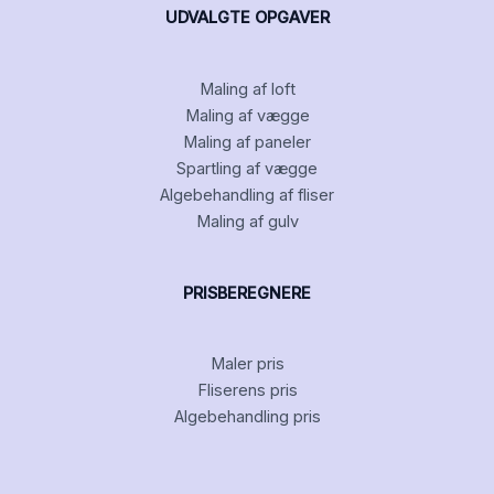
UDVALGTE OPGAVER
Maling af loft
Maling af vægge
Maling af paneler
Spartling af vægge
Algebehandling af fliser
Maling af gulv
PRISBEREGNERE
Maler pris
Fliserens pris
Algebehandling pris