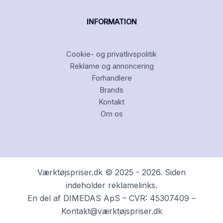
INFORMATION
Cookie- og privatlivspolitik
Reklame og annoncering
Forhandlere
Brands
Kontakt
Om os
Værktøjspriser.dk © 2025 - 2026. Siden
indeholder reklamelinks.
En del af DIMEDAS ApS – CVR: 45307409 –
Kontakt@værktøjspriser.dk