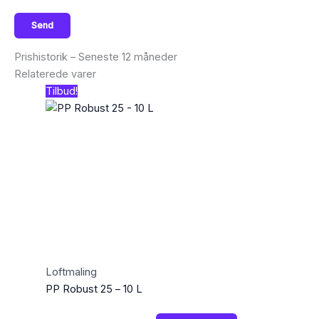
Prishistorik – Seneste 12 måneder
Relaterede varer
Tilbud!
Loftmaling
PP Robust 25 – 10 L