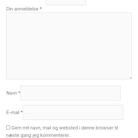
Din anmeldelse
*
Navn
*
E-mail
*
Gem mit navn, mail og websted i denne browser til
næste gang jeg kommenterer.