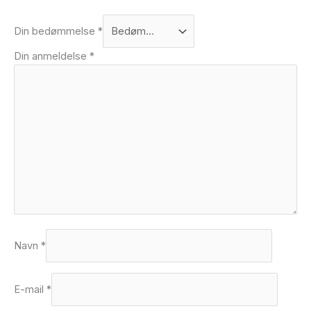
Din bedømmelse
*
Din anmeldelse
*
Navn
*
E-mail
*