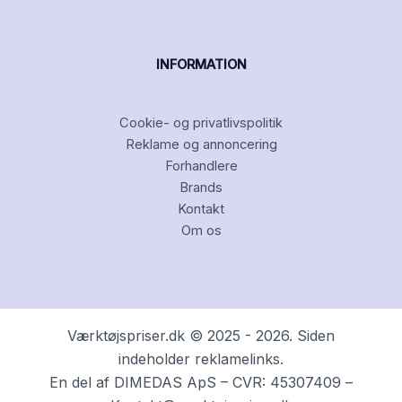
INFORMATION
Cookie- og privatlivspolitik
Reklame og annoncering
Forhandlere
Brands
Kontakt
Om os
Værktøjspriser.dk © 2025 - 2026. Siden
indeholder reklamelinks.
En del af DIMEDAS ApS – CVR: 45307409 –