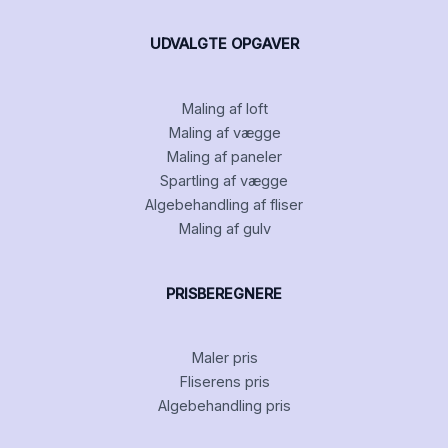
UDVALGTE OPGAVER
Maling af loft
Maling af vægge
Maling af paneler
Spartling af vægge
Algebehandling af fliser
Maling af gulv
PRISBEREGNERE
Maler pris
Fliserens pris
Algebehandling pris