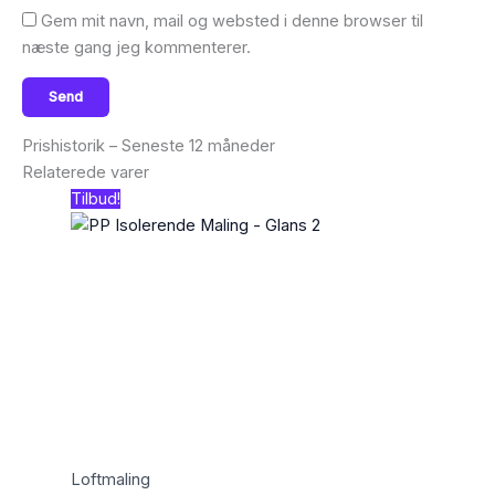
Gem mit navn, mail og websted i denne browser til
næste gang jeg kommenterer.
Prishistorik – Seneste 12 måneder
Relaterede varer
Tilbud!
Loftmaling