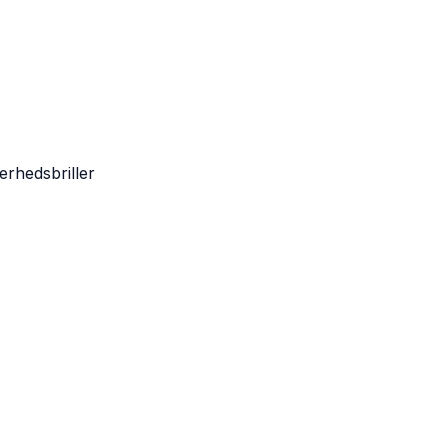
erhedsbriller