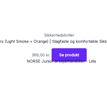
Sikkerhedsbriller
rs (Light Smoke + Orange) | Slagfaste og komfortable Sikk
369,00
kr.
Se produkt