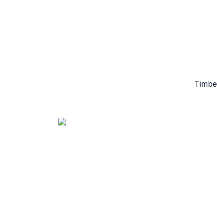
Timbe