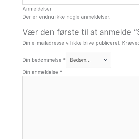
Anmeldelser
Der er endnu ikke nogle anmeldelser.
Vær den første til at anmelde
Din e-mailadresse vil ikke blive publiceret.
Kræved
Din bedømmelse
*
Din anmeldelse
*