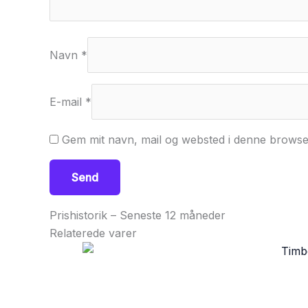
Navn
*
E-mail
*
Gem mit navn, mail og websted i denne browse
Prishistorik – Seneste 12 måneder
Relaterede varer