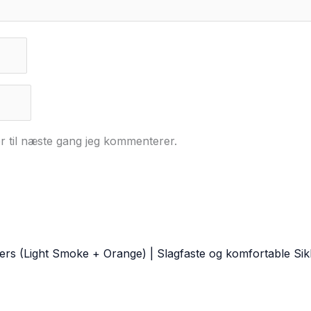
r til næste gang jeg kommenterer.