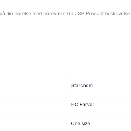
på din hørelse med høreværn fra JSP Produkt beskrivelse
Starchem
HC Farver
One size