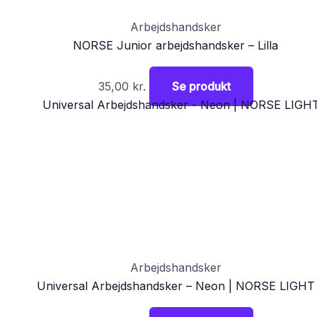
Arbejdshandsker
NORSE Junior arbejdshandsker – Lilla
35,00
kr.
Se produkt
Arbejdshandsker
Universal Arbejdshandsker – Neon | NORSE LIGHT