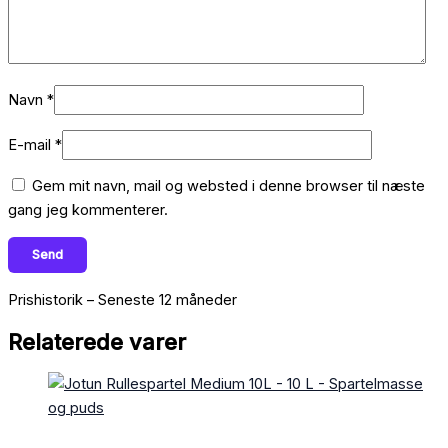
Navn
*
E-mail
*
Gem mit navn, mail og websted i denne browser til næste
gang jeg kommenterer.
Prishistorik – Seneste 12 måneder
Relaterede varer