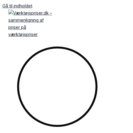
Gå til indholdet