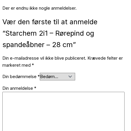
Der er endnu ikke nogle anmeldelser.
Vær den første til at anmelde
“Starchem 2i1 – Rørepind og
spandeåbner – 28 cm”
Din e-mailadresse vil ikke blive publiceret.
Krævede felter er
markeret med
*
Din bedømmelse
*
Din anmeldelse
*