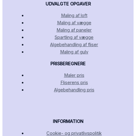
UDVALGTE OPGAVER
Maling af loft
Maling af vægge
Maling af paneler
Spartling af vægge
Algebehandling af fliser
Maling af gulv
PRISBEREGNERE
Maler pris
Fliserens pris
Algebehandling pris
INFORMATION
Cookie- og privatlivspolitik