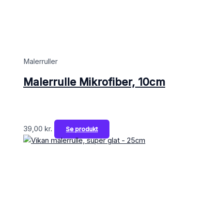
Malerruller
Malerrulle Mikrofiber, 10cm
39,00
kr.
Se produkt