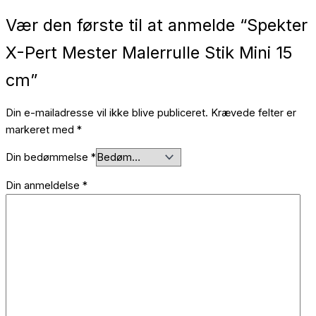
Vær den første til at anmelde “Spekter
X-Pert Mester Malerrulle Stik Mini 15
cm”
Din e-mailadresse vil ikke blive publiceret.
Krævede felter er
markeret med
*
Din bedømmelse
*
Din anmeldelse
*