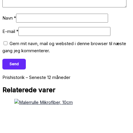
Navn
*
E-mail
*
Gem mit navn, mail og websted i denne browser til næste
gang jeg kommenterer.
Prishistorik – Seneste 12 måneder
Relaterede varer