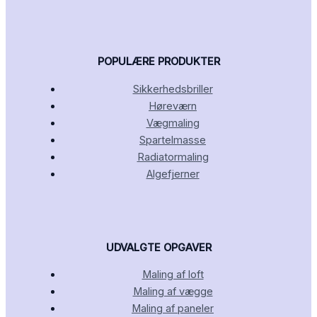
POPULÆRE PRODUKTER
Sikkerhedsbriller
Høreværn
Vægmaling
Spartelmasse
Radiatormaling
Algefjerner
UDVALGTE OPGAVER
Maling af loft
Maling af vægge
Maling af paneler