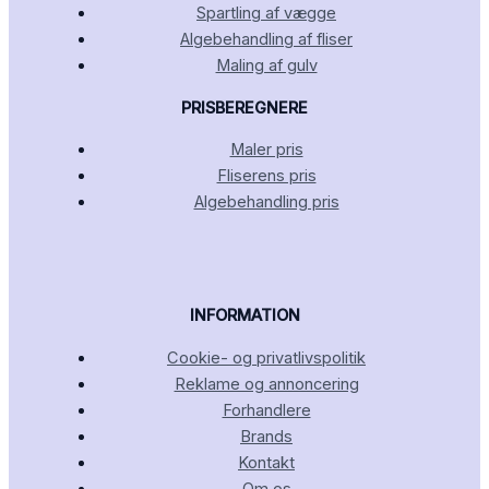
Spartling af vægge
Algebehandling af fliser
Maling af gulv
PRISBEREGNERE
Maler pris
Fliserens pris
Algebehandling pris
INFORMATION
Cookie- og privatlivspolitik
Reklame og annoncering
Forhandlere
Brands
Kontakt