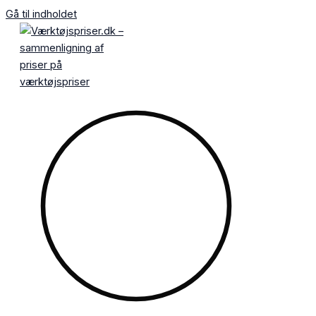
Gå til indholdet