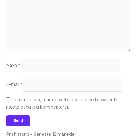
Navn
*
E-mail
*
Gem mit navn, mail og websted i denne browser til
næste gang jeg kommenterer.
Prishistorik – Seneste 12 måneder