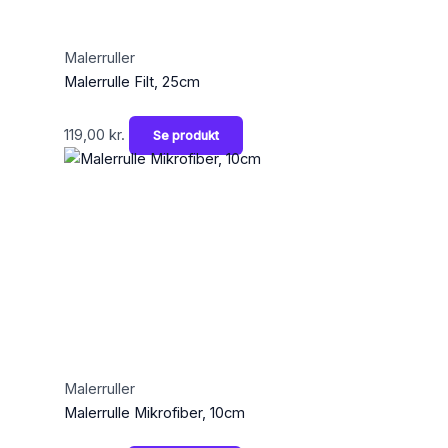
Malerruller
Malerrulle Filt, 25cm
119,00
kr.
Se produkt
Malerruller
Malerrulle Mikrofiber, 10cm