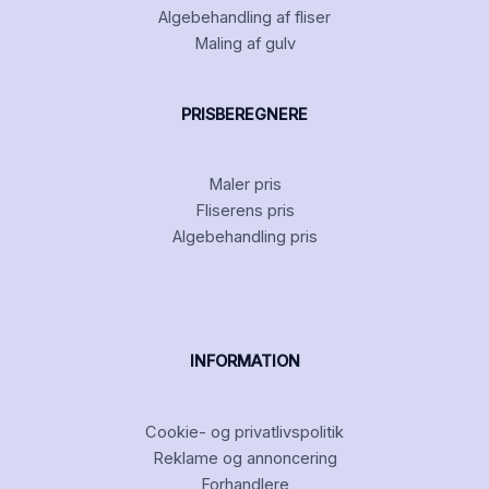
Algebehandling af fliser
Maling af gulv
PRISBEREGNERE
Maler pris
Fliserens pris
Algebehandling pris
INFORMATION
Cookie- og privatlivspolitik
Reklame og annoncering
Forhandlere