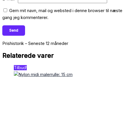
Gem mit navn, mail og websted i denne browser til næste
gang jeg kommenterer.
Prishistorik – Seneste 12 måneder
Relaterede varer
Tilbud!