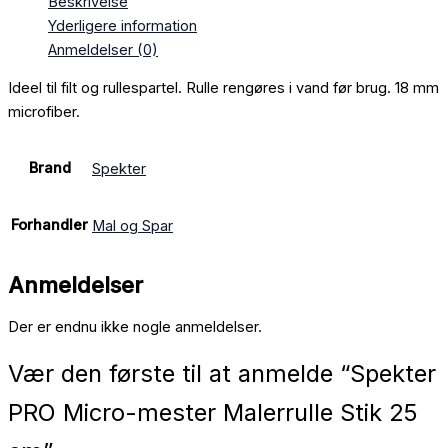
Beskrivelse
Yderligere information
Anmeldelser (0)
Ideel til filt og rullespartel. Rulle rengøres i vand før brug. 18 mm
microfiber.
Brand
Spekter
Forhandler
Mal og Spar
Anmeldelser
Der er endnu ikke nogle anmeldelser.
Vær den første til at anmelde “Spekter
PRO Micro-mester Malerrulle Stik 25