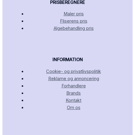
PRISBEREGNERE
Maler pris
Fliserens pris
Algebehandling pris
INFORMATION
Cookie- og privatlivspolitik
Reklame og annoncering
Forhandlere
Brands
Kontakt
Om os