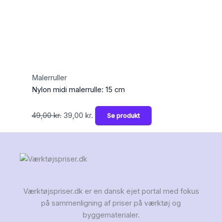
Malerruller
Nylon midi malerrulle: 15 cm
49,00
kr.
39,00
kr.
Se produkt
Værktøjspriser.dk er en dansk ejet portal med fokus
på sammenligning af priser på værktøj og
byggematerialer.