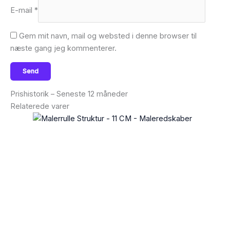
E-mail
*
Gem mit navn, mail og websted i denne browser til
næste gang jeg kommenterer.
Prishistorik – Seneste 12 måneder
Relaterede varer