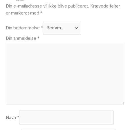
Din e-mailadresse vil ikke blive publiceret.
Krævede felter
er markeret med
*
Din bedømmelse
*
Din anmeldelse
*
Navn
*