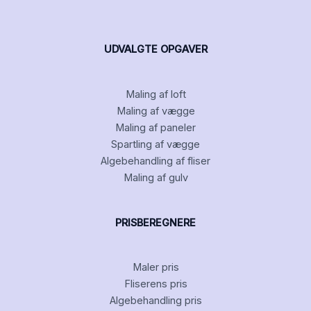
UDVALGTE OPGAVER
Maling af loft
Maling af vægge
Maling af paneler
Spartling af vægge
Algebehandling af fliser
Maling af gulv
PRISBEREGNERE
Maler pris
Fliserens pris
Algebehandling pris