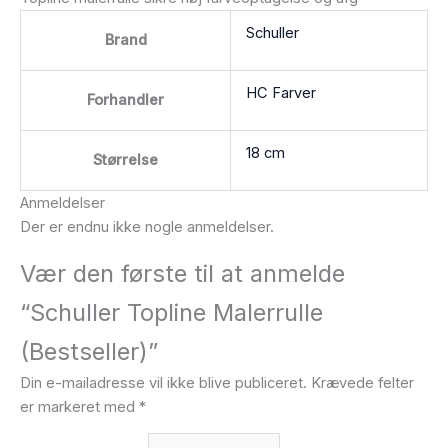
Schuller
Brand
HC Farver
Forhandler
18 cm
Størrelse
Anmeldelser
Der er endnu ikke nogle anmeldelser.
Vær den første til at anmelde
“Schuller Topline Malerrulle
(Bestseller)”
Din e-mailadresse vil ikke blive publiceret.
Krævede felter
er markeret med
*