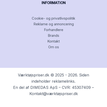
INFORMATION
Cookie- og privatlivspolitik
Reklame og annoncering
Forhandlere
Brands
Kontakt
Om os
Værktøjspriser.dk © 2025 - 2026. Siden
indeholder reklamelinks.
En del af DIMEDAS ApS – CVR: 45307409 –
Kontakt@værktøjspriser.dk