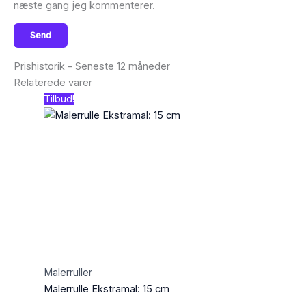
næste gang jeg kommenterer.
Prishistorik – Seneste 12 måneder
Relaterede varer
Tilbud!
Malerruller
Malerrulle Ekstramal: 15 cm