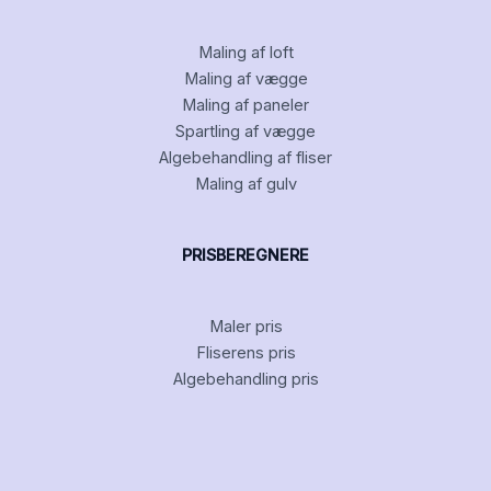
Maling af loft
Maling af vægge
Maling af paneler
Spartling af vægge
Algebehandling af fliser
Maling af gulv
PRISBEREGNERE
Maler pris
Fliserens pris
Algebehandling pris