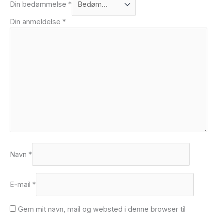
Din bedømmelse
*
Din anmeldelse
*
Navn
*
E-mail
*
Gem mit navn, mail og websted i denne browser til