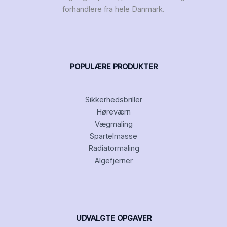
forhandlere fra hele Danmark.
POPULÆRE PRODUKTER
Sikkerhedsbriller
Høreværn
Vægmaling
Spartelmasse
Radiatormaling
Algefjerner
UDVALGTE OPGAVER