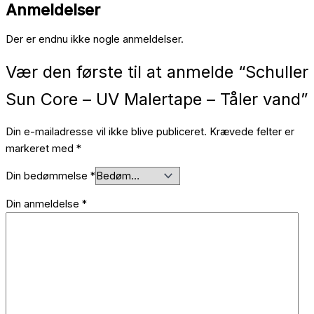
Anmeldelser
Der er endnu ikke nogle anmeldelser.
Vær den første til at anmelde “Schuller
Sun Core – UV Malertape – Tåler vand”
Din e-mailadresse vil ikke blive publiceret.
Krævede felter er
markeret med
*
Din bedømmelse
*
Din anmeldelse
*