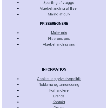
Spartling af vægge
Algebehandling af fliser
Maling af gulv
PRISBEREGNERE
Maler pris
Fliserens pris
Algebehandling pris
INFORMATION
Cookie- og privatlivspolitik
Reklame og annoncering
Forhandlere
Brands
Kontakt
Om os