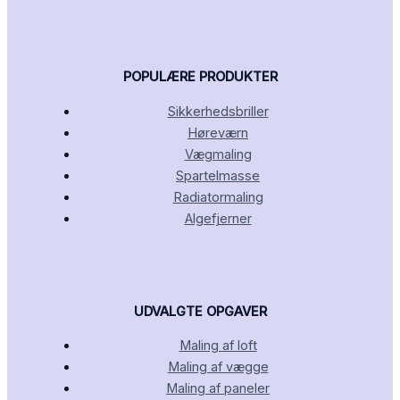
POPULÆRE PRODUKTER
Sikkerhedsbriller
Høreværn
Vægmaling
Spartelmasse
Radiatormaling
Algefjerner
UDVALGTE OPGAVER
Maling af loft
Maling af vægge
Maling af paneler