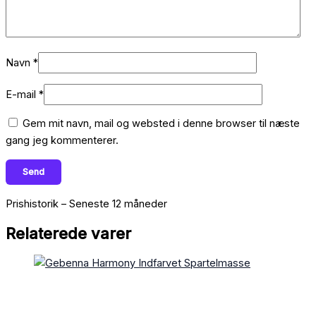
Navn
*
E-mail
*
Gem mit navn, mail og websted i denne browser til næste
gang jeg kommenterer.
Prishistorik – Seneste 12 måneder
Relaterede varer